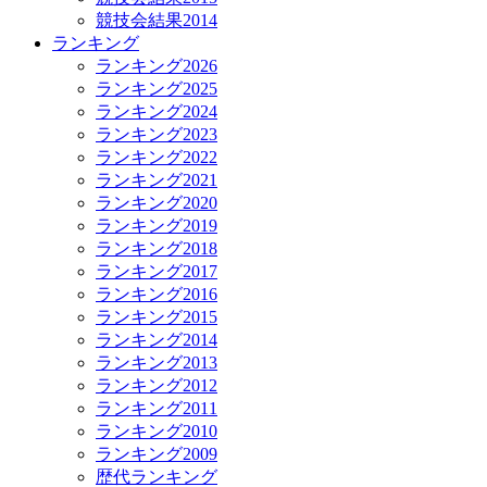
競技会結果2014
ランキング
ランキング2026
ランキング2025
ランキング2024
ランキング2023
ランキング2022
ランキング2021
ランキング2020
ランキング2019
ランキング2018
ランキング2017
ランキング2016
ランキング2015
ランキング2014
ランキング2013
ランキング2012
ランキング2011
ランキング2010
ランキング2009
歴代ランキング