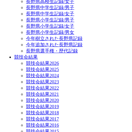
長野県高校生記録/女子
長野県中学生記録/男子
長野県中学生記録/女子
長野県小学生記録/男子
長野県小学生記録/女子
長野県小学生記録/男女
今年樹立された長野県記録
今年追加された長野県記録
長野県選手権・歴代記録
競技会結果
競技会結果2026
競技会結果2025
競技会結果2024
競技会結果2023
競技会結果2022
競技会結果2021
競技会結果2020
競技会結果2019
競技会結果2018
競技会結果2017
競技会結果2016
競技会結果2015