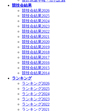
長野県選手権・歴代記録
競技会結果
競技会結果2026
競技会結果2025
競技会結果2024
競技会結果2023
競技会結果2022
競技会結果2021
競技会結果2020
競技会結果2019
競技会結果2018
競技会結果2017
競技会結果2016
競技会結果2015
競技会結果2014
ランキング
ランキング2026
ランキング2025
ランキング2024
ランキング2023
ランキング2022
ランキング2021