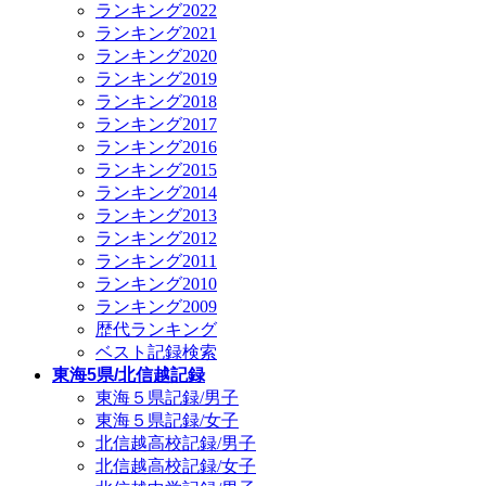
ランキング2022
ランキング2021
ランキング2020
ランキング2019
ランキング2018
ランキング2017
ランキング2016
ランキング2015
ランキング2014
ランキング2013
ランキング2012
ランキング2011
ランキング2010
ランキング2009
歴代ランキング
ベスト記録検索
東海5県/北信越記録
東海５県記録/男子
東海５県記録/女子
北信越高校記録/男子
北信越高校記録/女子