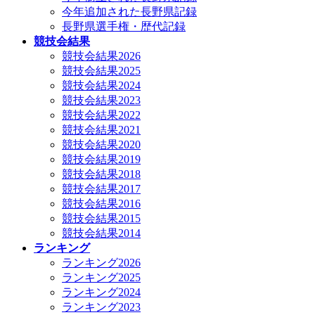
今年追加された長野県記録
長野県選手権・歴代記録
競技会結果
競技会結果2026
競技会結果2025
競技会結果2024
競技会結果2023
競技会結果2022
競技会結果2021
競技会結果2020
競技会結果2019
競技会結果2018
競技会結果2017
競技会結果2016
競技会結果2015
競技会結果2014
ランキング
ランキング2026
ランキング2025
ランキング2024
ランキング2023