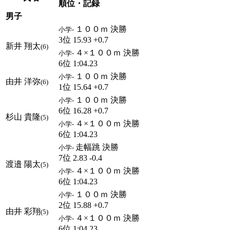
順位・記録
男子
１００ｍ 決勝
小学-
3位 15.93 +0.7
新井 翔太
(6)
４×１００ｍ 決勝
小学-
6位 1:04.23
１００ｍ 決勝
小学-
由井 洋弥
(6)
1位 15.64 +0.7
１００ｍ 決勝
小学-
6位 16.28 +0.7
杉山 貴隆
(5)
４×１００ｍ 決勝
小学-
6位 1:04.23
走幅跳 決勝
小学-
7位 2.83 -0.4
渡邉 陽太
(5)
４×１００ｍ 決勝
小学-
6位 1:04.23
１００ｍ 決勝
小学-
2位 15.88 +0.7
由井 彩翔
(5)
４×１００ｍ 決勝
小学-
6位 1:04.23