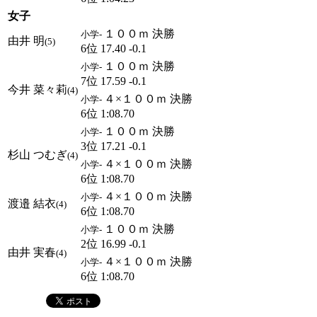
女子
１００ｍ 決勝
小学-
由井 明
(5)
6位 17.40 -0.1
１００ｍ 決勝
小学-
7位 17.59 -0.1
今井 菜々莉
(4)
４×１００ｍ 決勝
小学-
6位 1:08.70
１００ｍ 決勝
小学-
3位 17.21 -0.1
杉山 つむぎ
(4)
４×１００ｍ 決勝
小学-
6位 1:08.70
４×１００ｍ 決勝
小学-
渡邉 結衣
(4)
6位 1:08.70
１００ｍ 決勝
小学-
2位 16.99 -0.1
由井 実春
(4)
４×１００ｍ 決勝
小学-
6位 1:08.70