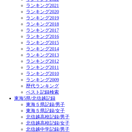
ランキング2021
ランキング2020
ランキング2019
ランキング2018
ランキング2017
ランキング2016
ランキング2015
ランキング2014
ランキング2013
ランキング2012
ランキング2011
ランキング2010
ランキング2009
歴代ランキング
ベスト記録検索
東海5県/北信越記録
東海５県記録/男子
東海５県記録/女子
北信越高校記録/男子
北信越高校記録/女子
北信越中学記録/男子