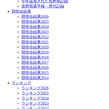
今年追加された長野県記録
長野県選手権・歴代記録
競技会結果
競技会結果2026
競技会結果2025
競技会結果2024
競技会結果2023
競技会結果2022
競技会結果2021
競技会結果2020
競技会結果2019
競技会結果2018
競技会結果2017
競技会結果2016
競技会結果2015
競技会結果2014
ランキング
ランキング2026
ランキング2025
ランキング2024
ランキング2023
ランキング2022