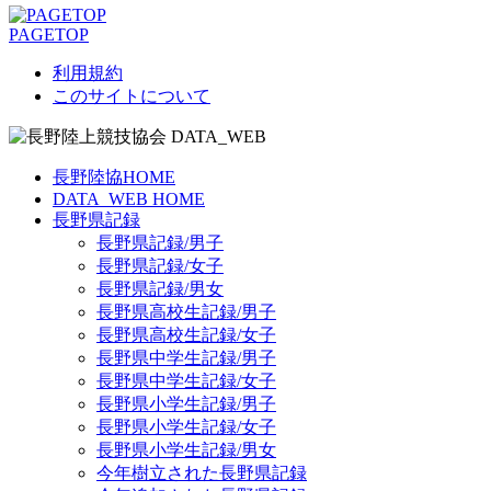
PAGETOP
利用規約
このサイトについて
長野陸協HOME
DATA_WEB HOME
長野県記録
長野県記録/男子
長野県記録/女子
長野県記録/男女
長野県高校生記録/男子
長野県高校生記録/女子
長野県中学生記録/男子
長野県中学生記録/女子
長野県小学生記録/男子
長野県小学生記録/女子
長野県小学生記録/男女
今年樹立された長野県記録