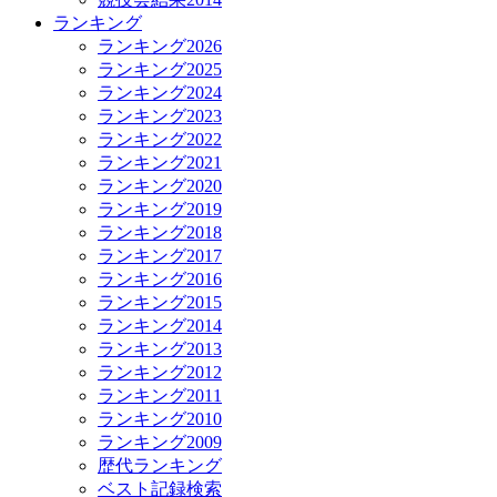
ランキング
ランキング2026
ランキング2025
ランキング2024
ランキング2023
ランキング2022
ランキング2021
ランキング2020
ランキング2019
ランキング2018
ランキング2017
ランキング2016
ランキング2015
ランキング2014
ランキング2013
ランキング2012
ランキング2011
ランキング2010
ランキング2009
歴代ランキング
ベスト記録検索