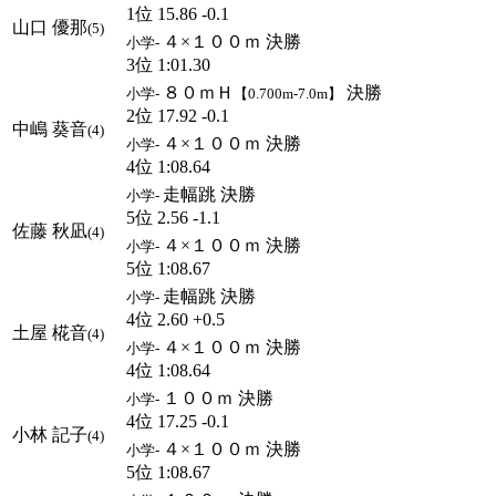
1位 15.86 -0.1
山口 優那
(5)
４×１００ｍ 決勝
小学-
3位 1:01.30
８０ｍＨ
決勝
小学-
【0.700m-7.0m】
2位 17.92 -0.1
中嶋 葵音
(4)
４×１００ｍ 決勝
小学-
4位 1:08.64
走幅跳 決勝
小学-
5位 2.56 -1.1
佐藤 秋凪
(4)
４×１００ｍ 決勝
小学-
5位 1:08.67
走幅跳 決勝
小学-
4位 2.60 +0.5
土屋 椛音
(4)
４×１００ｍ 決勝
小学-
4位 1:08.64
１００ｍ 決勝
小学-
4位 17.25 -0.1
小林 記子
(4)
４×１００ｍ 決勝
小学-
5位 1:08.67