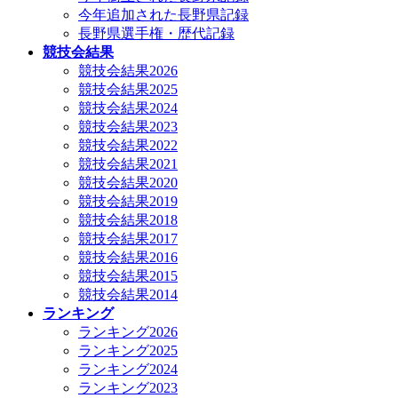
今年追加された長野県記録
長野県選手権・歴代記録
競技会結果
競技会結果2026
競技会結果2025
競技会結果2024
競技会結果2023
競技会結果2022
競技会結果2021
競技会結果2020
競技会結果2019
競技会結果2018
競技会結果2017
競技会結果2016
競技会結果2015
競技会結果2014
ランキング
ランキング2026
ランキング2025
ランキング2024
ランキング2023