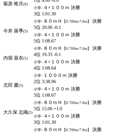
1位 4.00 -0.6
菊原 唯月
(6)
４×１００ｍ 決勝
小学-
3位 1:01.30
８０ｍＨ
決勝
小学-
【0.700m-7.0m】
5位 20.06 -0.1
今井 蕗季
(5)
４×１００ｍ 決勝
小学-
5位 1:08.67
８０ｍＨ
決勝
小学-
【0.700m-7.0m】
4位 19.35 -0.1
内堀 葵衣
(5)
４×１００ｍ 決勝
小学-
4位 1:08.64
１０００ｍ 決勝
小学-
2位 3:38.96
北田 慶
(5)
４×１００ｍ 決勝
小学-
5位 1:08.67
８０ｍＨ
決勝
小学-
【0.700m-7.0m】
5位 15.06 +1.0
大久保 志織
(5)
４×１００ｍ 決勝
小学-
3位 1:01.30
８０ｍＨ
決勝
小学-
【0.700m-7.0m】