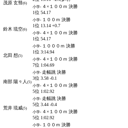
茂原 玄彗
(6)
４×１００ｍ 決勝
小学-
1位 54.17
１００ｍ 決勝
小学-
1位 13.14 +0.7
鈴木 琉空
(6)
４×１００ｍ 決勝
小学-
1位 54.17
１０００ｍ 決勝
小学-
1位 3:14.94
北田 想
(5)
４×１００ｍ 決勝
小学-
7位 1:04.69
走幅跳 決勝
小学-
3位 3.58 -0.1
南部 陽々人
(5)
４×１００ｍ 決勝
小学-
5位 1:02.92
走幅跳 決勝
小学-
5位 3.44 -0.4
荒井 琉威
(5)
４×１００ｍ 決勝
小学-
5位 1:02.92
１００ｍ 決勝
小学-