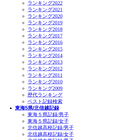
ランキング2022
ランキング2021
ランキング2020
ランキング2019
ランキング2018
ランキング2017
ランキング2016
ランキング2015
ランキング2014
ランキング2013
ランキング2012
ランキング2011
ランキング2010
ランキング2009
歴代ランキング
ベスト記録検索
東海5県/北信越記録
東海５県記録/男子
東海５県記録/女子
北信越高校記録/男子
北信越高校記録/女子