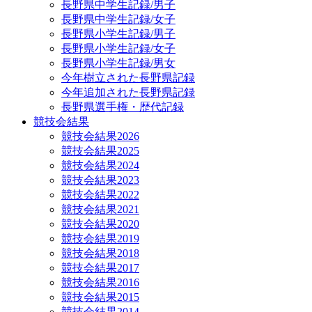
長野県中学生記録/男子
長野県中学生記録/女子
長野県小学生記録/男子
長野県小学生記録/女子
長野県小学生記録/男女
今年樹立された長野県記録
今年追加された長野県記録
長野県選手権・歴代記録
競技会結果
競技会結果2026
競技会結果2025
競技会結果2024
競技会結果2023
競技会結果2022
競技会結果2021
競技会結果2020
競技会結果2019
競技会結果2018
競技会結果2017
競技会結果2016
競技会結果2015
競技会結果2014