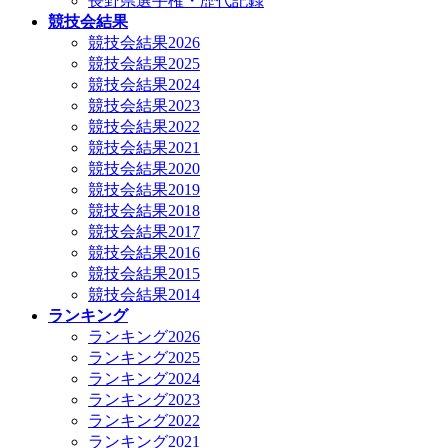
長野県選手権・歴代記録
競技会結果
競技会結果2026
競技会結果2025
競技会結果2024
競技会結果2023
競技会結果2022
競技会結果2021
競技会結果2020
競技会結果2019
競技会結果2018
競技会結果2017
競技会結果2016
競技会結果2015
競技会結果2014
ランキング
ランキング2026
ランキング2025
ランキング2024
ランキング2023
ランキング2022
ランキング2021