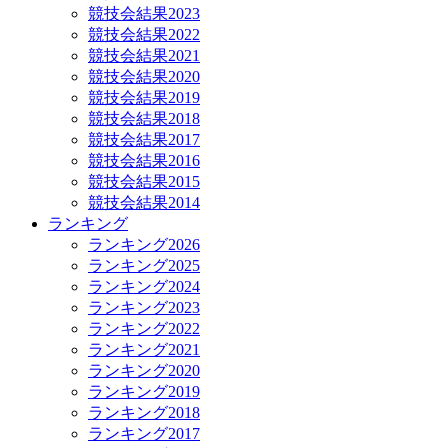
競技会結果2023
競技会結果2022
競技会結果2021
競技会結果2020
競技会結果2019
競技会結果2018
競技会結果2017
競技会結果2016
競技会結果2015
競技会結果2014
ランキング
ランキング2026
ランキング2025
ランキング2024
ランキング2023
ランキング2022
ランキング2021
ランキング2020
ランキング2019
ランキング2018
ランキング2017