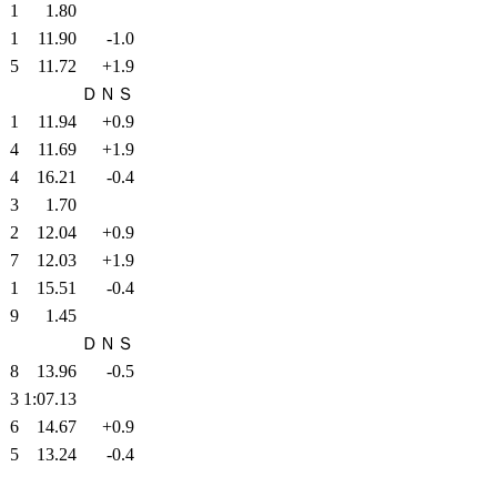
1
1.80
1
11.90
-1.0
5
11.72
+1.9
ＤＮＳ
1
11.94
+0.9
4
11.69
+1.9
4
16.21
-0.4
3
1.70
2
12.04
+0.9
7
12.03
+1.9
1
15.51
-0.4
9
1.45
ＤＮＳ
8
13.96
-0.5
3
1:07.13
6
14.67
+0.9
5
13.24
-0.4