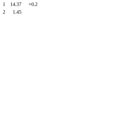
1
14.37
+0.2
2
1.45