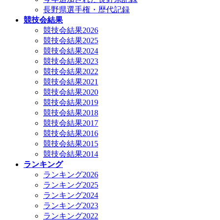
長野県選手権・歴代記録
競技会結果
競技会結果2026
競技会結果2025
競技会結果2024
競技会結果2023
競技会結果2022
競技会結果2021
競技会結果2020
競技会結果2019
競技会結果2018
競技会結果2017
競技会結果2016
競技会結果2015
競技会結果2014
ランキング
ランキング2026
ランキング2025
ランキング2024
ランキング2023
ランキング2022