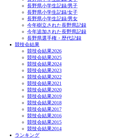
長野県小学生記録/男子
長野県小学生記録/女子
長野県小学生記録/男女
今年樹立された長野県記録
今年追加された長野県記録
長野県選手権・歴代記録
競技会結果
競技会結果2026
競技会結果2025
競技会結果2024
競技会結果2023
競技会結果2022
競技会結果2021
競技会結果2020
競技会結果2019
競技会結果2018
競技会結果2017
競技会結果2016
競技会結果2015
競技会結果2014
ランキング