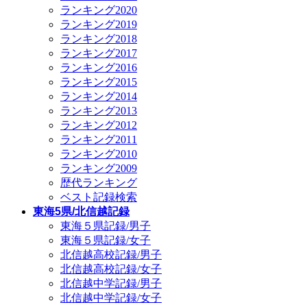
ランキング2020
ランキング2019
ランキング2018
ランキング2017
ランキング2016
ランキング2015
ランキング2014
ランキング2013
ランキング2012
ランキング2011
ランキング2010
ランキング2009
歴代ランキング
ベスト記録検索
東海5県/北信越記録
東海５県記録/男子
東海５県記録/女子
北信越高校記録/男子
北信越高校記録/女子
北信越中学記録/男子
北信越中学記録/女子