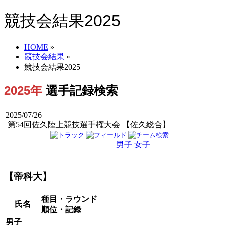
競技会結果2025
HOME
»
競技会結果
»
競技会結果2025
2025年
選手記録検索
2025/07/26
第54回佐久陸上競技選手権大会 【佐久総合】
男子
女子
男女
【帝科大】
種目・ラウンド
氏名
順位・記録
男子