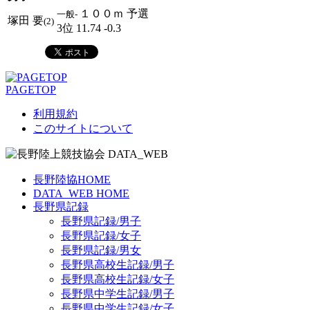
１００ｍ 予選
一般-
塚田 要
(2)
3位 11.74 -0.3
PAGETOP
利用規約
このサイトについて
長野陸協HOME
DATA_WEB HOME
長野県記録
長野県記録/男子
長野県記録/女子
長野県記録/男女
長野県高校生記録/男子
長野県高校生記録/女子
長野県中学生記録/男子
長野県中学生記録/女子