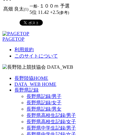
１００ｍ 予選
一般-
髙畑 良太
(1)
5位 11.42 +2.5
(参考)
PAGETOP
利用規約
このサイトについて
長野陸協HOME
DATA_WEB HOME
長野県記録
長野県記録/男子
長野県記録/女子
長野県記録/男女
長野県高校生記録/男子
長野県高校生記録/女子
長野県中学生記録/男子
長野県中学生記録/女子