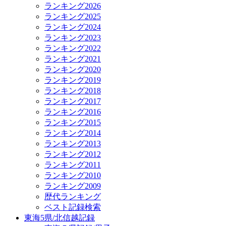
ランキング2026
ランキング2025
ランキング2024
ランキング2023
ランキング2022
ランキング2021
ランキング2020
ランキング2019
ランキング2018
ランキング2017
ランキング2016
ランキング2015
ランキング2014
ランキング2013
ランキング2012
ランキング2011
ランキング2010
ランキング2009
歴代ランキング
ベスト記録検索
東海5県/北信越記録