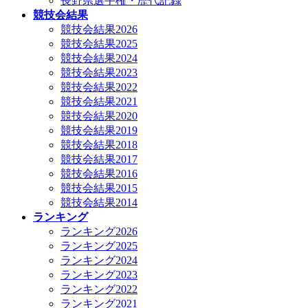
長野県選手権・歴代記録
競技会結果
競技会結果2026
競技会結果2025
競技会結果2024
競技会結果2023
競技会結果2022
競技会結果2021
競技会結果2020
競技会結果2019
競技会結果2018
競技会結果2017
競技会結果2016
競技会結果2015
競技会結果2014
ランキング
ランキング2026
ランキング2025
ランキング2024
ランキング2023
ランキング2022
ランキング2021