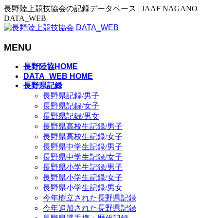
長野陸上競技協会の記録データベース | JAAF NAGANO
DATA_WEB
MENU
メ
長野陸協HOME
ニ
DATA_WEB HOME
長野県記録
ュ
長野県記録/男子
ー
長野県記録/女子
を
長野県記録/男女
飛
長野県高校生記録/男子
ば
長野県高校生記録/女子
す
長野県中学生記録/男子
長野県中学生記録/女子
長野県小学生記録/男子
長野県小学生記録/女子
長野県小学生記録/男女
今年樹立された長野県記録
今年追加された長野県記録