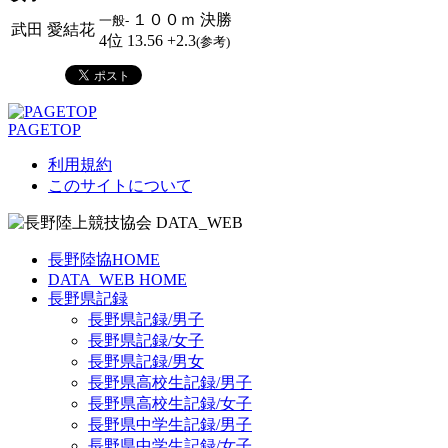
１００ｍ 決勝
一般-
武田 愛結花
4位 13.56 +2.3
(参考)
PAGETOP
利用規約
このサイトについて
長野陸協HOME
DATA_WEB HOME
長野県記録
長野県記録/男子
長野県記録/女子
長野県記録/男女
長野県高校生記録/男子
長野県高校生記録/女子
長野県中学生記録/男子
長野県中学生記録/女子