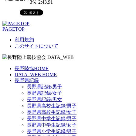
3位 2:43.91
PAGETOP
利用規約
このサイトについて
長野陸協HOME
DATA_WEB HOME
長野県記録
長野県記録/男子
長野県記録/女子
長野県記録/男女
長野県高校生記録/男子
長野県高校生記録/女子
長野県中学生記録/男子
長野県中学生記録/女子
長野県小学生記録/男子