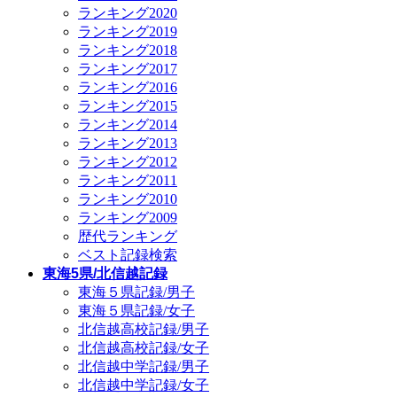
ランキング2020
ランキング2019
ランキング2018
ランキング2017
ランキング2016
ランキング2015
ランキング2014
ランキング2013
ランキング2012
ランキング2011
ランキング2010
ランキング2009
歴代ランキング
ベスト記録検索
東海5県/北信越記録
東海５県記録/男子
東海５県記録/女子
北信越高校記録/男子
北信越高校記録/女子
北信越中学記録/男子
北信越中学記録/女子