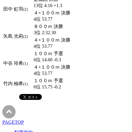
13位 4.16 +1.3
田中 虹羽
(2)
４×１００ｍ 決勝
4位 53.77
８００ｍ 決勝
3位 2:32.30
矢島 光莉
(2)
４×１００ｍ 決勝
4位 53.77
１００ｍ 予選
6位 14.60 -0.3
中谷 玲希
(1)
４×１００ｍ 決勝
4位 53.77
１００ｍ 予選
竹内 柚希
(1)
6位 15.75 -0.2
PAGETOP