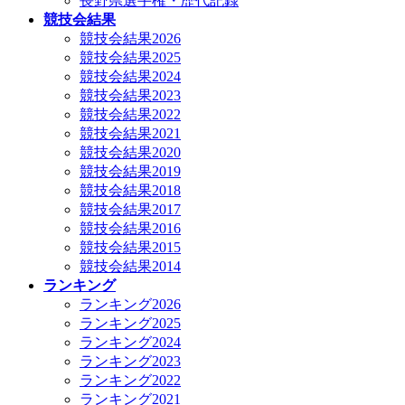
長野県選手権・歴代記録
競技会結果
競技会結果2026
競技会結果2025
競技会結果2024
競技会結果2023
競技会結果2022
競技会結果2021
競技会結果2020
競技会結果2019
競技会結果2018
競技会結果2017
競技会結果2016
競技会結果2015
競技会結果2014
ランキング
ランキング2026
ランキング2025
ランキング2024
ランキング2023
ランキング2022
ランキング2021