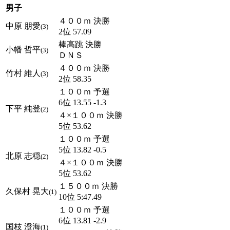
男子
４００ｍ 決勝
中原 朋愛
(3)
2位 57.09
棒高跳 決勝
小幡 哲平
(3)
ＤＮＳ
４００ｍ 決勝
竹村 維人
(3)
2位 58.35
１００ｍ 予選
6位 13.55 -1.3
下平 純登
(2)
４×１００ｍ 決勝
5位 53.62
１００ｍ 予選
5位 13.82 -0.5
北原 志穏
(2)
４×１００ｍ 決勝
5位 53.62
１５００ｍ 決勝
久保村 晃大
(1)
10位 5:47.49
１００ｍ 予選
6位 13.81 -2.9
国枝 澄海
(1)