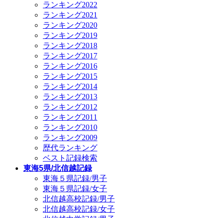
ランキング2022
ランキング2021
ランキング2020
ランキング2019
ランキング2018
ランキング2017
ランキング2016
ランキング2015
ランキング2014
ランキング2013
ランキング2012
ランキング2011
ランキング2010
ランキング2009
歴代ランキング
ベスト記録検索
東海5県/北信越記録
東海５県記録/男子
東海５県記録/女子
北信越高校記録/男子
北信越高校記録/女子