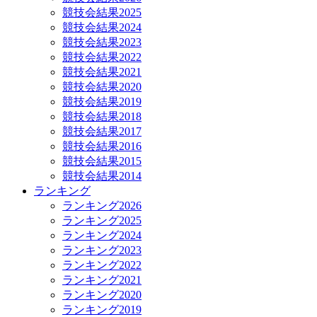
競技会結果2025
競技会結果2024
競技会結果2023
競技会結果2022
競技会結果2021
競技会結果2020
競技会結果2019
競技会結果2018
競技会結果2017
競技会結果2016
競技会結果2015
競技会結果2014
ランキング
ランキング2026
ランキング2025
ランキング2024
ランキング2023
ランキング2022
ランキング2021
ランキング2020
ランキング2019