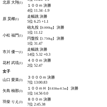
北原 大翔
(1)
１００ｍ 決勝
4位 11.34 -1.9
走幅跳 決勝
原 昊椰
(1)
5位 6.25 +1.1
砲丸投
決勝
【6.000kg】
1位 11.12
小松 福門
(1)
円盤投
決勝
【1.750kg】
1位 31.47
走幅跳 決勝
市川 優一
(1)
14位 5.32 +0.3
４００ｍ 決勝
花村 武琉
(1)
2位 52.47
女子
３０００ｍ 決勝
山口 愛菜
(3)
7位 13:00.83
１００ｍＨ
決勝
【0.838m-8.5m】
矢島 柚那
(3)
1位 14.56 0.0
８００ｍ 決勝
羽柴 りえ
(3)
7位 2:45.38