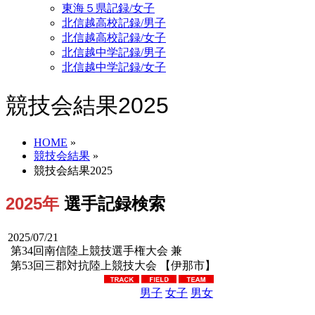
東海５県記録/女子
北信越高校記録/男子
北信越高校記録/女子
北信越中学記録/男子
北信越中学記録/女子
競技会結果2025
HOME
»
競技会結果
»
競技会結果2025
2025年
選手記録検索
2025/07/21
第34回南信陸上競技選手権大会 兼
第53回三郡対抗陸上競技大会 【伊那市】
男子
女子
男女