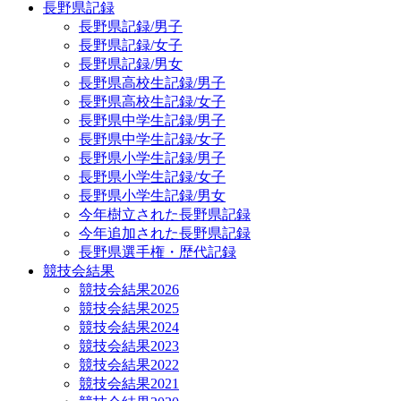
長野県記録
長野県記録/男子
長野県記録/女子
長野県記録/男女
長野県高校生記録/男子
長野県高校生記録/女子
長野県中学生記録/男子
長野県中学生記録/女子
長野県小学生記録/男子
長野県小学生記録/女子
長野県小学生記録/男女
今年樹立された長野県記録
今年追加された長野県記録
長野県選手権・歴代記録
競技会結果
競技会結果2026
競技会結果2025
競技会結果2024
競技会結果2023
競技会結果2022
競技会結果2021