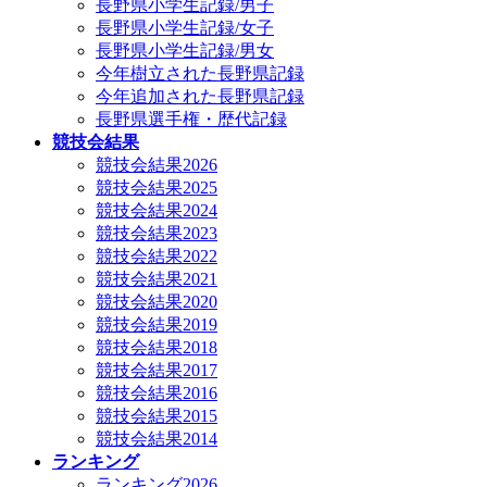
長野県小学生記録/男子
長野県小学生記録/女子
長野県小学生記録/男女
今年樹立された長野県記録
今年追加された長野県記録
長野県選手権・歴代記録
競技会結果
競技会結果2026
競技会結果2025
競技会結果2024
競技会結果2023
競技会結果2022
競技会結果2021
競技会結果2020
競技会結果2019
競技会結果2018
競技会結果2017
競技会結果2016
競技会結果2015
競技会結果2014
ランキング
ランキング2026