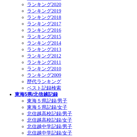
ランキング2020
ランキング2019
ランキング2018
ランキング2017
ランキング2016
ランキング2015
ランキング2014
ランキング2013
ランキング2012
ランキング2011
ランキング2010
ランキング2009
歴代ランキング
ベスト記録検索
東海5県/北信越記録
東海５県記録/男子
東海５県記録/女子
北信越高校記録/男子
北信越高校記録/女子
北信越中学記録/男子
北信越中学記録/女子