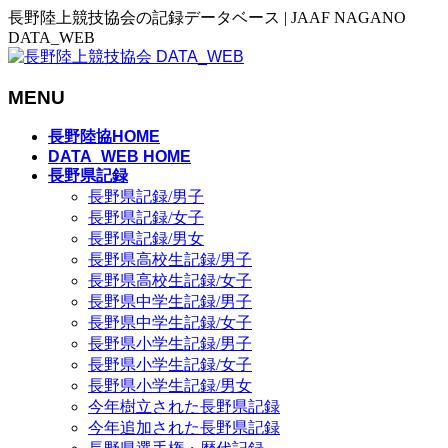
長野陸上競技協会の記録データベース | JAAF NAGANO
DATA_WEB
MENU
メ
長野陸協HOME
ニ
DATA_WEB HOME
長野県記録
ュ
長野県記録/男子
ー
長野県記録/女子
を
長野県記録/男女
飛
長野県高校生記録/男子
ば
長野県高校生記録/女子
す
長野県中学生記録/男子
長野県中学生記録/女子
長野県小学生記録/男子
長野県小学生記録/女子
長野県小学生記録/男女
今年樹立された長野県記録
今年追加された長野県記録