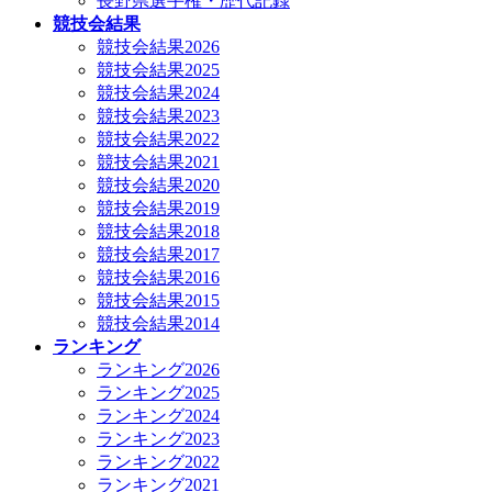
長野県選手権・歴代記録
競技会結果
競技会結果2026
競技会結果2025
競技会結果2024
競技会結果2023
競技会結果2022
競技会結果2021
競技会結果2020
競技会結果2019
競技会結果2018
競技会結果2017
競技会結果2016
競技会結果2015
競技会結果2014
ランキング
ランキング2026
ランキング2025
ランキング2024
ランキング2023
ランキング2022
ランキング2021