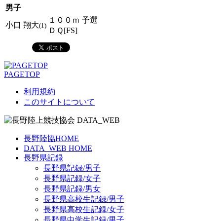
男子
１００ｍ 予選
小口 翔大
(1)
ＤＱ[FS]
PAGETOP
利用規約
このサイトについて
長野陸協HOME
DATA_WEB HOME
長野県記録
長野県記録/男子
長野県記録/女子
長野県記録/男女
長野県高校生記録/男子
長野県高校生記録/女子
長野県中学生記録/男子