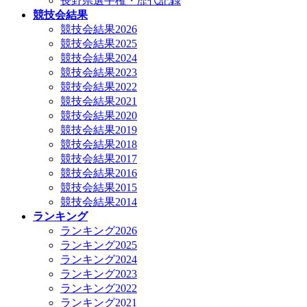
長野県選手権・歴代記録
競技会結果
競技会結果2026
競技会結果2025
競技会結果2024
競技会結果2023
競技会結果2022
競技会結果2021
競技会結果2020
競技会結果2019
競技会結果2018
競技会結果2017
競技会結果2016
競技会結果2015
競技会結果2014
ランキング
ランキング2026
ランキング2025
ランキング2024
ランキング2023
ランキング2022
ランキング2021