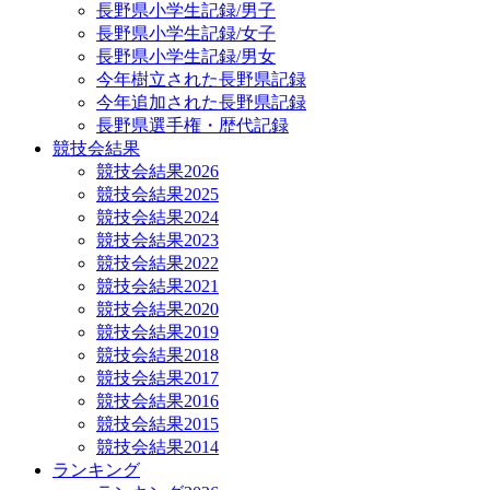
長野県小学生記録/男子
長野県小学生記録/女子
長野県小学生記録/男女
今年樹立された長野県記録
今年追加された長野県記録
長野県選手権・歴代記録
競技会結果
競技会結果2026
競技会結果2025
競技会結果2024
競技会結果2023
競技会結果2022
競技会結果2021
競技会結果2020
競技会結果2019
競技会結果2018
競技会結果2017
競技会結果2016
競技会結果2015
競技会結果2014
ランキング