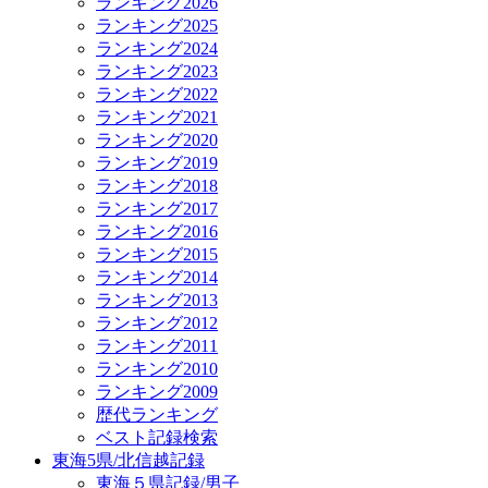
ランキング2026
ランキング2025
ランキング2024
ランキング2023
ランキング2022
ランキング2021
ランキング2020
ランキング2019
ランキング2018
ランキング2017
ランキング2016
ランキング2015
ランキング2014
ランキング2013
ランキング2012
ランキング2011
ランキング2010
ランキング2009
歴代ランキング
ベスト記録検索
東海5県/北信越記録
東海５県記録/男子