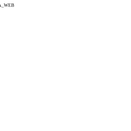
A_WEB