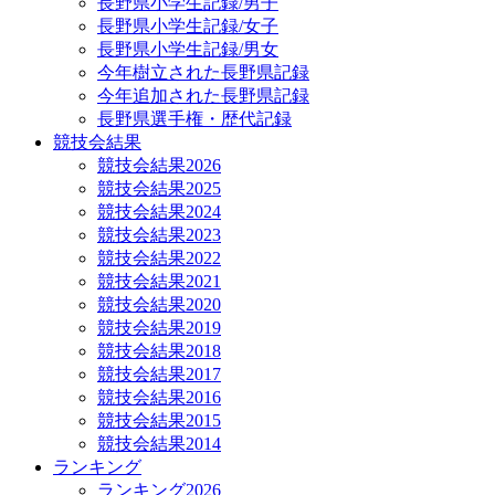
長野県小学生記録/男子
長野県小学生記録/女子
長野県小学生記録/男女
今年樹立された長野県記録
今年追加された長野県記録
長野県選手権・歴代記録
競技会結果
競技会結果2026
競技会結果2025
競技会結果2024
競技会結果2023
競技会結果2022
競技会結果2021
競技会結果2020
競技会結果2019
競技会結果2018
競技会結果2017
競技会結果2016
競技会結果2015
競技会結果2014
ランキング
ランキング2026