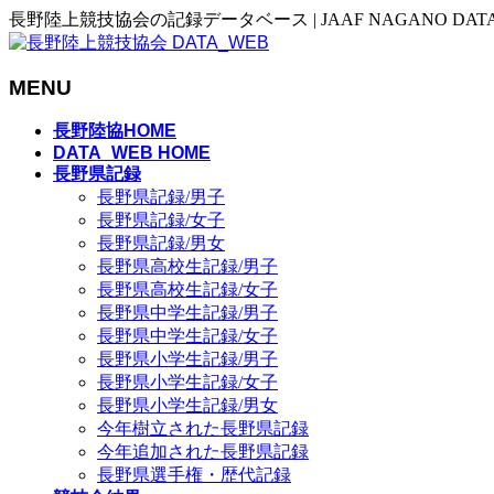
長野陸上競技協会の記録データベース | JAAF NAGANO DAT
MENU
メ
長野陸協HOME
ニ
DATA_WEB HOME
長野県記録
ュ
長野県記録/男子
ー
長野県記録/女子
を
長野県記録/男女
飛
長野県高校生記録/男子
ば
長野県高校生記録/女子
す
長野県中学生記録/男子
長野県中学生記録/女子
長野県小学生記録/男子
長野県小学生記録/女子
長野県小学生記録/男女
今年樹立された長野県記録
今年追加された長野県記録
長野県選手権・歴代記録