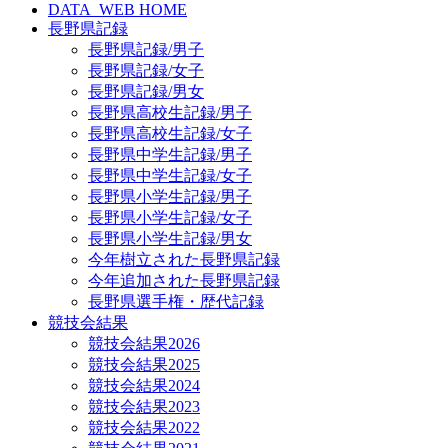
DATA_WEB HOME
長野県記録
長野県記録/男子
長野県記録/女子
長野県記録/男女
長野県高校生記録/男子
長野県高校生記録/女子
長野県中学生記録/男子
長野県中学生記録/女子
長野県小学生記録/男子
長野県小学生記録/女子
長野県小学生記録/男女
今年樹立された長野県記録
今年追加された長野県記録
長野県選手権・歴代記録
競技会結果
競技会結果2026
競技会結果2025
競技会結果2024
競技会結果2023
競技会結果2022