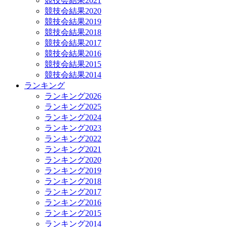
競技会結果2021
競技会結果2020
競技会結果2019
競技会結果2018
競技会結果2017
競技会結果2016
競技会結果2015
競技会結果2014
ランキング
ランキング2026
ランキング2025
ランキング2024
ランキング2023
ランキング2022
ランキング2021
ランキング2020
ランキング2019
ランキング2018
ランキング2017
ランキング2016
ランキング2015
ランキング2014