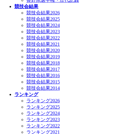
長野県選手権・歴代記録
競技会結果
競技会結果2026
競技会結果2025
競技会結果2024
競技会結果2023
競技会結果2022
競技会結果2021
競技会結果2020
競技会結果2019
競技会結果2018
競技会結果2017
競技会結果2016
競技会結果2015
競技会結果2014
ランキング
ランキング2026
ランキング2025
ランキング2024
ランキング2023
ランキング2022
ランキング2021