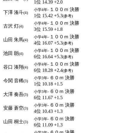
1位 14.39 +2.0
１００ｍ 決勝
小学4年-
下澤 湊斗
(4)
1位 15.42 +5.3
(参考)
１００ｍ 決勝
小学4年-
古沢 灯
(4)
3位 15.59 +1.8
１００ｍ 決勝
小学4年-
山田 朱馬
(4)
4位 16.07 +5.3
(参考)
１００ｍ 決勝
小学4年-
池田 朗
(4)
6位 16.64 +5.3
(参考)
１００ｍ 決勝
小学4年-
谷口 湊翔
(4)
6位 18.28 +2.4
(参考)
６０ｍ 決勝
小学3年-
今関 音稀
(3)
1位 10.18 +1.5
６０ｍ 決勝
小学3年-
大澤 奏吾
(3)
6位 11.67 +1.5
６０ｍ 決勝
小学3年-
安藤 蒼空
(3)
4位 10.43 +1.3
６０ｍ 決勝
小学3年-
山田 桐士
(3)
6位 11.09 +1.3
６０ｍ 決勝
小学3年-