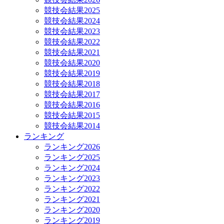
競技会結果2025
競技会結果2024
競技会結果2023
競技会結果2022
競技会結果2021
競技会結果2020
競技会結果2019
競技会結果2018
競技会結果2017
競技会結果2016
競技会結果2015
競技会結果2014
ランキング
ランキング2026
ランキング2025
ランキング2024
ランキング2023
ランキング2022
ランキング2021
ランキング2020
ランキング2019