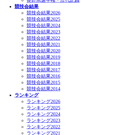
長野県選手権・歴代記録
競技会結果
競技会結果2026
競技会結果2025
競技会結果2024
競技会結果2023
競技会結果2022
競技会結果2021
競技会結果2020
競技会結果2019
競技会結果2018
競技会結果2017
競技会結果2016
競技会結果2015
競技会結果2014
ランキング
ランキング2026
ランキング2025
ランキング2024
ランキング2023
ランキング2022
ランキング2021