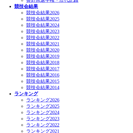
長野県選手権・歴代記録
競技会結果
競技会結果2026
競技会結果2025
競技会結果2024
競技会結果2023
競技会結果2022
競技会結果2021
競技会結果2020
競技会結果2019
競技会結果2018
競技会結果2017
競技会結果2016
競技会結果2015
競技会結果2014
ランキング
ランキング2026
ランキング2025
ランキング2024
ランキング2023
ランキング2022
ランキング2021