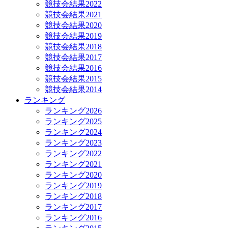
競技会結果2022
競技会結果2021
競技会結果2020
競技会結果2019
競技会結果2018
競技会結果2017
競技会結果2016
競技会結果2015
競技会結果2014
ランキング
ランキング2026
ランキング2025
ランキング2024
ランキング2023
ランキング2022
ランキング2021
ランキング2020
ランキング2019
ランキング2018
ランキング2017
ランキング2016