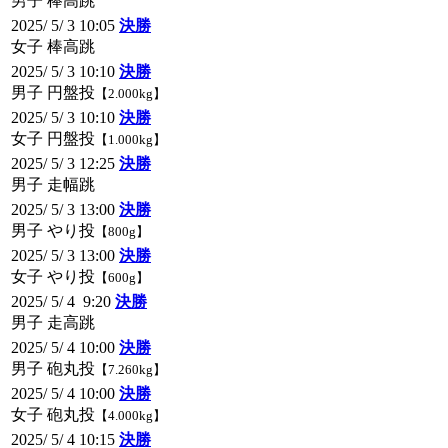
男子 棒高跳
2025/ 5/ 3 10:05
決勝
女子 棒高跳
2025/ 5/ 3 10:10
決勝
男子 円盤投
【2.000kg】
2025/ 5/ 3 10:10
決勝
女子 円盤投
【1.000kg】
2025/ 5/ 3 12:25
決勝
男子 走幅跳
2025/ 5/ 3 13:00
決勝
男子 やり投
【800g】
2025/ 5/ 3 13:00
決勝
女子 やり投
【600g】
2025/ 5/ 4 9:20
決勝
男子 走高跳
2025/ 5/ 4 10:00
決勝
男子 砲丸投
【7.260kg】
2025/ 5/ 4 10:00
決勝
女子 砲丸投
【4.000kg】
2025/ 5/ 4 10:15
決勝