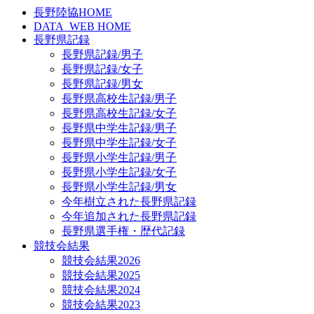
長野陸協HOME
DATA_WEB HOME
長野県記録
長野県記録/男子
長野県記録/女子
長野県記録/男女
長野県高校生記録/男子
長野県高校生記録/女子
長野県中学生記録/男子
長野県中学生記録/女子
長野県小学生記録/男子
長野県小学生記録/女子
長野県小学生記録/男女
今年樹立された長野県記録
今年追加された長野県記録
長野県選手権・歴代記録
競技会結果
競技会結果2026
競技会結果2025
競技会結果2024
競技会結果2023