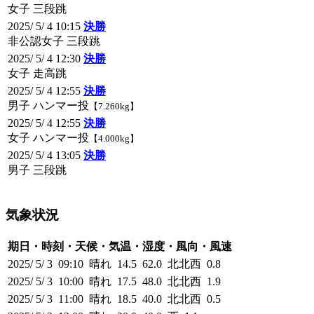
女子 三段跳
2025/ 5/ 4 10:15
決勝
非公認女子 三段跳
2025/ 5/ 4 12:30
決勝
女子 走高跳
2025/ 5/ 4 12:55
決勝
男子 ハンマー投
【7.260kg】
2025/ 5/ 4 12:55
決勝
女子 ハンマー投
【4.000kg】
2025/ 5/ 4 13:05
決勝
男子 三段跳
気象状況
期日・時刻・天候・気温・湿度・風向・風速
2025/ 5/ 3 09:10 晴れ 14.5 62.0 北北西 0.8
2025/ 5/ 3 10:00 晴れ 17.5 48.0 北北西 1.9
2025/ 5/ 3 11:00 晴れ 18.5 40.0 北北西 0.5