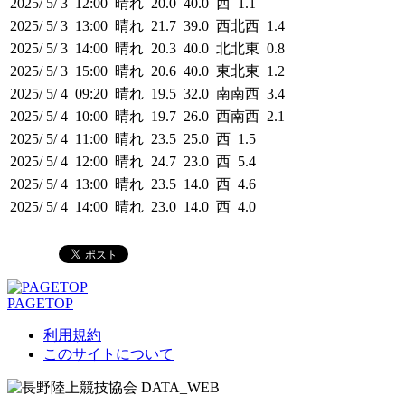
2025/ 5/ 3 12:00 晴れ 20.0 40.0 西 1.1
2025/ 5/ 3 13:00 晴れ 21.7 39.0 西北西 1.4
2025/ 5/ 3 14:00 晴れ 20.3 40.0 北北東 0.8
2025/ 5/ 3 15:00 晴れ 20.6 40.0 東北東 1.2
2025/ 5/ 4 09:20 晴れ 19.5 32.0 南南西 3.4
2025/ 5/ 4 10:00 晴れ 19.7 26.0 西南西 2.1
2025/ 5/ 4 11:00 晴れ 23.5 25.0 西 1.5
2025/ 5/ 4 12:00 晴れ 24.7 23.0 西 5.4
2025/ 5/ 4 13:00 晴れ 23.5 14.0 西 4.6
2025/ 5/ 4 14:00 晴れ 23.0 14.0 西 4.0
PAGETOP
利用規約
このサイトについて