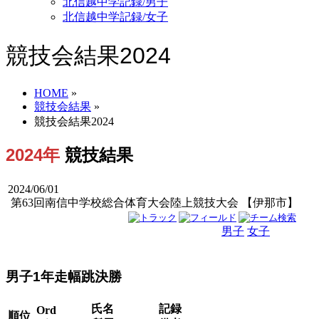
北信越中学記録/男子
北信越中学記録/女子
競技会結果2024
HOME
»
競技会結果
»
競技会結果2024
2024年
競技結果
2024/06/01
第63回南信中学校総合体育大会陸上競技大会 【伊那市】
男子
女子
男女
男子1年走幅跳決勝
氏名
記録
Ord
順位