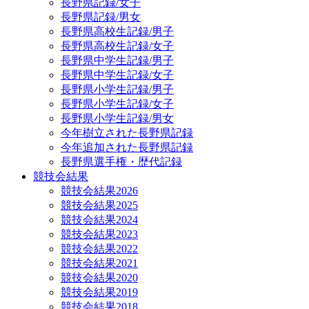
長野県記録/女子
長野県記録/男女
長野県高校生記録/男子
長野県高校生記録/女子
長野県中学生記録/男子
長野県中学生記録/女子
長野県小学生記録/男子
長野県小学生記録/女子
長野県小学生記録/男女
今年樹立された長野県記録
今年追加された長野県記録
長野県選手権・歴代記録
競技会結果
競技会結果2026
競技会結果2025
競技会結果2024
競技会結果2023
競技会結果2022
競技会結果2021
競技会結果2020
競技会結果2019
競技会結果2018