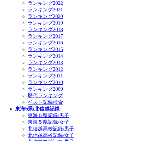
ランキング2022
ランキング2021
ランキング2020
ランキング2019
ランキング2018
ランキング2017
ランキング2016
ランキング2015
ランキング2014
ランキング2013
ランキング2012
ランキング2011
ランキング2010
ランキング2009
歴代ランキング
ベスト記録検索
東海5県/北信越記録
東海５県記録/男子
東海５県記録/女子
北信越高校記録/男子
北信越高校記録/女子