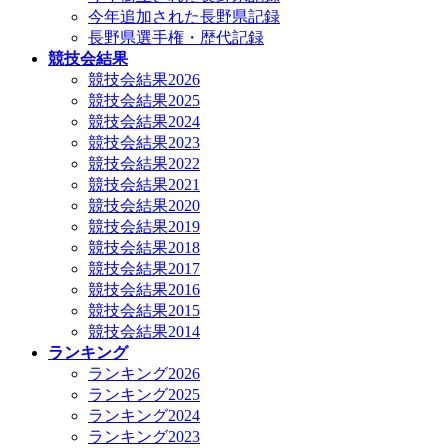
今年追加された長野県記録
長野県選手権・歴代記録
競技会結果
競技会結果2026
競技会結果2025
競技会結果2024
競技会結果2023
競技会結果2022
競技会結果2021
競技会結果2020
競技会結果2019
競技会結果2018
競技会結果2017
競技会結果2016
競技会結果2015
競技会結果2014
ランキング
ランキング2026
ランキング2025
ランキング2024
ランキング2023