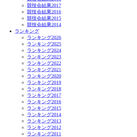
競技会結果2017
競技会結果2016
競技会結果2015
競技会結果2014
ランキング
ランキング2026
ランキング2025
ランキング2024
ランキング2023
ランキング2022
ランキング2021
ランキング2020
ランキング2019
ランキング2018
ランキング2017
ランキング2016
ランキング2015
ランキング2014
ランキング2013
ランキング2012
ランキング2011