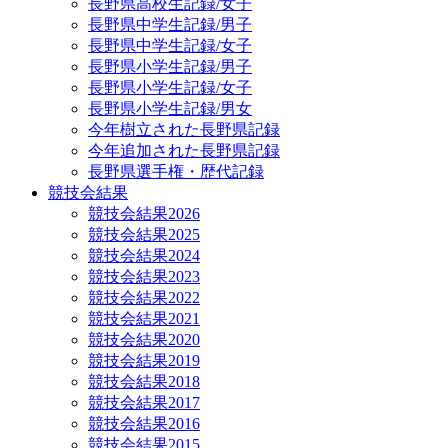
長野県高校生記録/女子
長野県中学生記録/男子
長野県中学生記録/女子
長野県小学生記録/男子
長野県小学生記録/女子
長野県小学生記録/男女
今年樹立された長野県記録
今年追加された長野県記録
長野県選手権・歴代記録
競技会結果
競技会結果2026
競技会結果2025
競技会結果2024
競技会結果2023
競技会結果2022
競技会結果2021
競技会結果2020
競技会結果2019
競技会結果2018
競技会結果2017
競技会結果2016
競技会結果2015