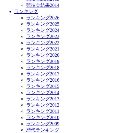
競技会結果2014
ランキング
ランキング2026
ランキング2025
ランキング2024
ランキング2023
ランキング2022
ランキング2021
ランキング2020
ランキング2019
ランキング2018
ランキング2017
ランキング2016
ランキング2015
ランキング2014
ランキング2013
ランキング2012
ランキング2011
ランキング2010
ランキング2009
歴代ランキング