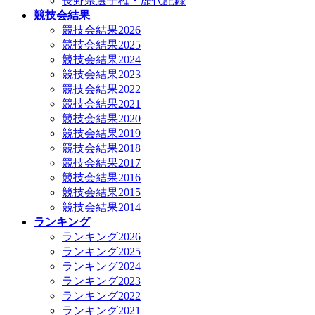
長野県選手権・歴代記録
競技会結果
競技会結果2026
競技会結果2025
競技会結果2024
競技会結果2023
競技会結果2022
競技会結果2021
競技会結果2020
競技会結果2019
競技会結果2018
競技会結果2017
競技会結果2016
競技会結果2015
競技会結果2014
ランキング
ランキング2026
ランキング2025
ランキング2024
ランキング2023
ランキング2022
ランキング2021