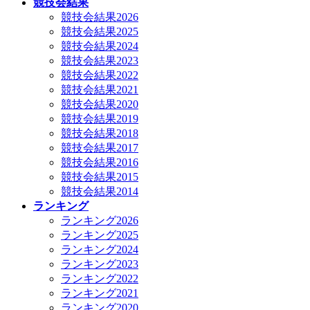
競技会結果
競技会結果2026
競技会結果2025
競技会結果2024
競技会結果2023
競技会結果2022
競技会結果2021
競技会結果2020
競技会結果2019
競技会結果2018
競技会結果2017
競技会結果2016
競技会結果2015
競技会結果2014
ランキング
ランキング2026
ランキング2025
ランキング2024
ランキング2023
ランキング2022
ランキング2021
ランキング2020