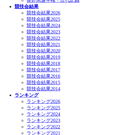
長野県選手権・歴代記録
競技会結果
競技会結果2026
競技会結果2025
競技会結果2024
競技会結果2023
競技会結果2022
競技会結果2021
競技会結果2020
競技会結果2019
競技会結果2018
競技会結果2017
競技会結果2016
競技会結果2015
競技会結果2014
ランキング
ランキング2026
ランキング2025
ランキング2024
ランキング2023
ランキング2022
ランキング2021