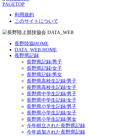
PAGETOP
利用規約
このサイトについて
長野陸協HOME
DATA_WEB HOME
長野県記録
長野県記録/男子
長野県記録/女子
長野県記録/男女
長野県高校生記録/男子
長野県高校生記録/女子
長野県中学生記録/男子
長野県中学生記録/女子
長野県小学生記録/男子
長野県小学生記録/女子
長野県小学生記録/男女
今年樹立された長野県記録
今年追加された長野県記録