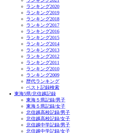
ランキング2021
ランキング2020
ランキング2019
ランキング2018
ランキング2017
ランキング2016
ランキング2015
ランキング2014
ランキング2013
ランキング2012
ランキング2011
ランキング2010
ランキング2009
歴代ランキング
ベスト記録検索
東海5県/北信越記録
東海５県記録/男子
東海５県記録/女子
北信越高校記録/男子
北信越高校記録/女子
北信越中学記録/男子
北信越中学記録/女子