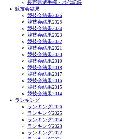
長野県選手権・歴代記録
競技会結果
競技会結果2026
競技会結果2025
競技会結果2024
競技会結果2023
競技会結果2022
競技会結果2021
競技会結果2020
競技会結果2019
競技会結果2018
競技会結果2017
競技会結果2016
競技会結果2015
競技会結果2014
ランキング
ランキング2026
ランキング2025
ランキング2024
ランキング2023
ランキング2022