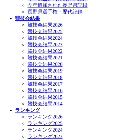
今年追加された長野県記録
長野県選手権・歴代記録
競技会結果
競技会結果2026
競技会結果2025
競技会結果2024
競技会結果2023
競技会結果2022
競技会結果2021
競技会結果2020
競技会結果2019
競技会結果2018
競技会結果2017
競技会結果2016
競技会結果2015
競技会結果2014
ランキング
ランキング2026
ランキング2025
ランキング2024
ランキング2023