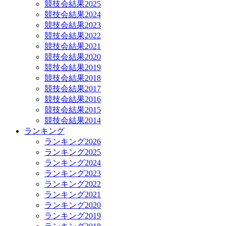
競技会結果2025
競技会結果2024
競技会結果2023
競技会結果2022
競技会結果2021
競技会結果2020
競技会結果2019
競技会結果2018
競技会結果2017
競技会結果2016
競技会結果2015
競技会結果2014
ランキング
ランキング2026
ランキング2025
ランキング2024
ランキング2023
ランキング2022
ランキング2021
ランキング2020
ランキング2019