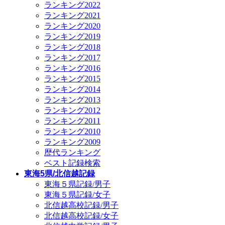
ランキング2022
ランキング2021
ランキング2020
ランキング2019
ランキング2018
ランキング2017
ランキング2016
ランキング2015
ランキング2014
ランキング2013
ランキング2012
ランキング2011
ランキング2010
ランキング2009
歴代ランキング
ベスト記録検索
東海5県/北信越記録
東海５県記録/男子
東海５県記録/女子
北信越高校記録/男子
北信越高校記録/女子