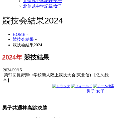
北信越中学記録/男子
北信越中学記録/女子
競技会結果2024
HOME
»
競技会結果
»
競技会結果2024
2024年
競技結果
2024/09/15
第52回長野県中学校新人陸上競技大会(東北信) 【佐久総
合】
男子
女子
男女
男子共通棒高跳決勝