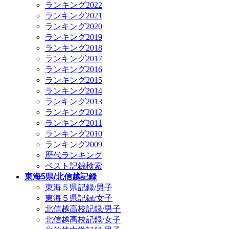
ランキング2022
ランキング2021
ランキング2020
ランキング2019
ランキング2018
ランキング2017
ランキング2016
ランキング2015
ランキング2014
ランキング2013
ランキング2012
ランキング2011
ランキング2010
ランキング2009
歴代ランキング
ベスト記録検索
東海5県/北信越記録
東海５県記録/男子
東海５県記録/女子
北信越高校記録/男子
北信越高校記録/女子