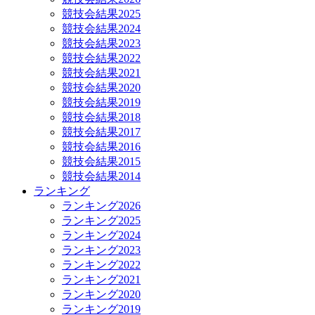
競技会結果2025
競技会結果2024
競技会結果2023
競技会結果2022
競技会結果2021
競技会結果2020
競技会結果2019
競技会結果2018
競技会結果2017
競技会結果2016
競技会結果2015
競技会結果2014
ランキング
ランキング2026
ランキング2025
ランキング2024
ランキング2023
ランキング2022
ランキング2021
ランキング2020
ランキング2019