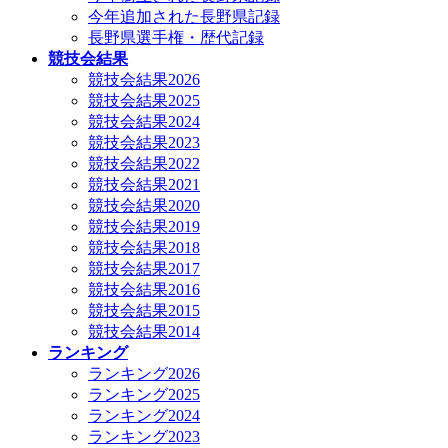
今年追加された長野県記録
長野県選手権・歴代記録
競技会結果
競技会結果2026
競技会結果2025
競技会結果2024
競技会結果2023
競技会結果2022
競技会結果2021
競技会結果2020
競技会結果2019
競技会結果2018
競技会結果2017
競技会結果2016
競技会結果2015
競技会結果2014
ランキング
ランキング2026
ランキング2025
ランキング2024
ランキング2023