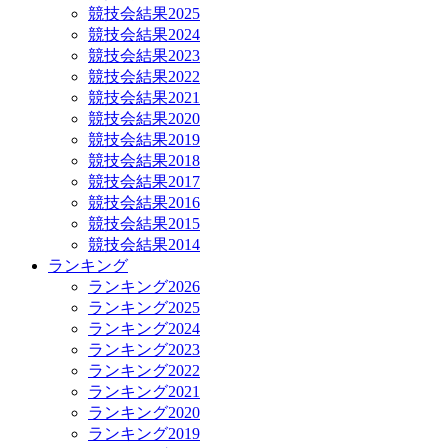
競技会結果2025
競技会結果2024
競技会結果2023
競技会結果2022
競技会結果2021
競技会結果2020
競技会結果2019
競技会結果2018
競技会結果2017
競技会結果2016
競技会結果2015
競技会結果2014
ランキング
ランキング2026
ランキング2025
ランキング2024
ランキング2023
ランキング2022
ランキング2021
ランキング2020
ランキング2019