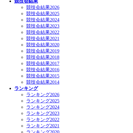
競技会結果
競技会結果2026
競技会結果2025
競技会結果2024
競技会結果2023
競技会結果2022
競技会結果2021
競技会結果2020
競技会結果2019
競技会結果2018
競技会結果2017
競技会結果2016
競技会結果2015
競技会結果2014
ランキング
ランキング2026
ランキング2025
ランキング2024
ランキング2023
ランキング2022
ランキング2021
ランキング2020