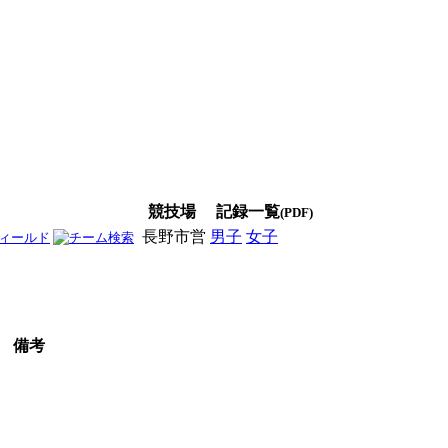
競技場
記録一覧
(PDF)
長野市営
男子
女子
男女
備考