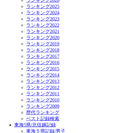
ランキング2026
ランキング2025
ランキング2024
ランキング2023
ランキング2022
ランキング2021
ランキング2020
ランキング2019
ランキング2018
ランキング2017
ランキング2016
ランキング2015
ランキング2014
ランキング2013
ランキング2012
ランキング2011
ランキング2010
ランキング2009
歴代ランキング
ベスト記録検索
東海5県/北信越記録
東海５県記録/男子