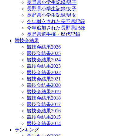
長野県小学生記録/男子
長野県小学生記録/女子
長野県小学生記録/男女
今年樹立された長野県記録
今年追加された長野県記録
長野県選手権・歴代記録
競技会結果
競技会結果2026
競技会結果2025
競技会結果2024
競技会結果2023
競技会結果2022
競技会結果2021
競技会結果2020
競技会結果2019
競技会結果2018
競技会結果2017
競技会結果2016
競技会結果2015
競技会結果2014
ランキング