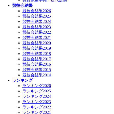
長野県選手権・歴代記録
競技会結果
競技会結果2026
競技会結果2025
競技会結果2024
競技会結果2023
競技会結果2022
競技会結果2021
競技会結果2020
競技会結果2019
競技会結果2018
競技会結果2017
競技会結果2016
競技会結果2015
競技会結果2014
ランキング
ランキング2026
ランキング2025
ランキング2024
ランキング2023
ランキング2022
ランキング2021