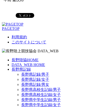
PAGETOP
利用規約
このサイトについて
長野陸協HOME
DATA_WEB HOME
長野県記録
長野県記録/男子
長野県記録/女子
長野県記録/男女
長野県高校生記録/男子
長野県高校生記録/女子
長野県中学生記録/男子
長野県中学生記録/女子