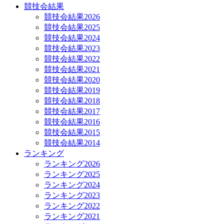
競技会結果
競技会結果2026
競技会結果2025
競技会結果2024
競技会結果2023
競技会結果2022
競技会結果2021
競技会結果2020
競技会結果2019
競技会結果2018
競技会結果2017
競技会結果2016
競技会結果2015
競技会結果2014
ランキング
ランキング2026
ランキング2025
ランキング2024
ランキング2023
ランキング2022
ランキング2021