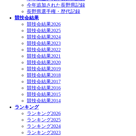
今年追加された長野県記録
長野県選手権・歴代記録
競技会結果
競技会結果2026
競技会結果2025
競技会結果2024
競技会結果2023
競技会結果2022
競技会結果2021
競技会結果2020
競技会結果2019
競技会結果2018
競技会結果2017
競技会結果2016
競技会結果2015
競技会結果2014
ランキング
ランキング2026
ランキング2025
ランキング2024
ランキング2023