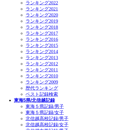
ランキング2022
ランキング2021
ランキング2020
ランキング2019
ランキング2018
ランキング2017
ランキング2016
ランキング2015
ランキング2014
ランキング2013
ランキング2012
ランキング2011
ランキング2010
ランキング2009
歴代ランキング
ベスト記録検索
東海5県/北信越記録
東海５県記録/男子
東海５県記録/女子
北信越高校記録/男子
北信越高校記録/女子