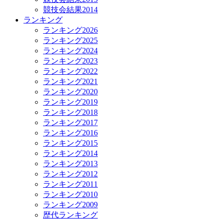
競技会結果2014
ランキング
ランキング2026
ランキング2025
ランキング2024
ランキング2023
ランキング2022
ランキング2021
ランキング2020
ランキング2019
ランキング2018
ランキング2017
ランキング2016
ランキング2015
ランキング2014
ランキング2013
ランキング2012
ランキング2011
ランキング2010
ランキング2009
歴代ランキング