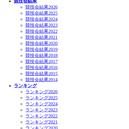
競技会結果
競技会結果2026
競技会結果2025
競技会結果2024
競技会結果2023
競技会結果2022
競技会結果2021
競技会結果2020
競技会結果2019
競技会結果2018
競技会結果2017
競技会結果2016
競技会結果2015
競技会結果2014
ランキング
ランキング2026
ランキング2025
ランキング2024
ランキング2023
ランキング2022
ランキング2021
ランキング2020