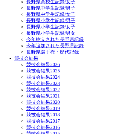
長野県高校生記録/女子
長野県中学生記録/男子
長野県中学生記録/女子
長野県小学生記録/男子
長野県小学生記録/女子
長野県小学生記録/男女
今年樹立された長野県記録
今年追加された長野県記録
長野県選手権・歴代記録
競技会結果
競技会結果2026
競技会結果2025
競技会結果2024
競技会結果2023
競技会結果2022
競技会結果2021
競技会結果2020
競技会結果2019
競技会結果2018
競技会結果2017
競技会結果2016
競技会結果2015