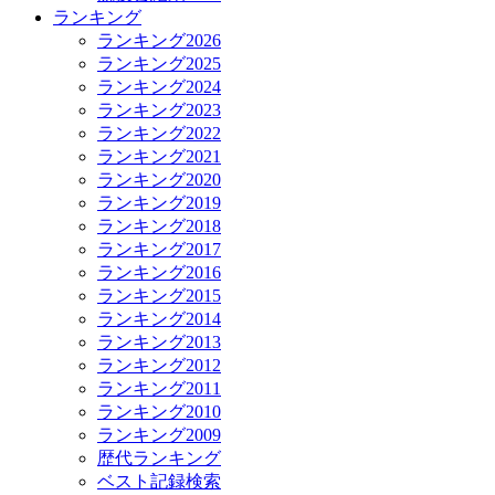
ランキング
ランキング2026
ランキング2025
ランキング2024
ランキング2023
ランキング2022
ランキング2021
ランキング2020
ランキング2019
ランキング2018
ランキング2017
ランキング2016
ランキング2015
ランキング2014
ランキング2013
ランキング2012
ランキング2011
ランキング2010
ランキング2009
歴代ランキング
ベスト記録検索