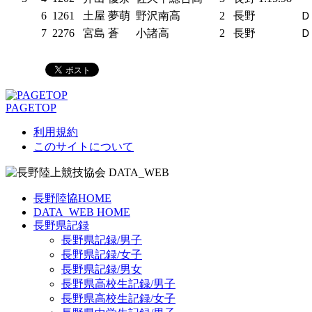
6
1261
土屋 夢萌
野沢南高
2
長野
Ｄ
7
2276
宮島 蒼
小諸高
2
長野
Ｄ
PAGETOP
利用規約
このサイトについて
長野陸協HOME
DATA_WEB HOME
長野県記録
長野県記録/男子
長野県記録/女子
長野県記録/男女
長野県高校生記録/男子
長野県高校生記録/女子