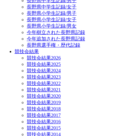
長野県中学生記録/男子
長野県中学生記録/女子
長野県小学生記録/男子
長野県小学生記録/女子
長野県小学生記録/男女
今年樹立された長野県記録
今年追加された長野県記録
長野県選手権・歴代記録
競技会結果
競技会結果2026
競技会結果2025
競技会結果2024
競技会結果2023
競技会結果2022
競技会結果2021
競技会結果2020
競技会結果2019
競技会結果2018
競技会結果2017
競技会結果2016
競技会結果2015
競技会結果2014