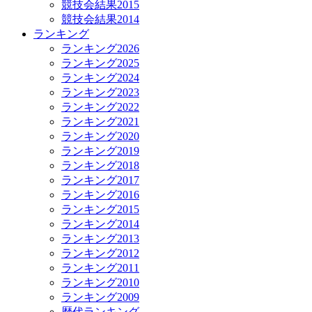
競技会結果2015
競技会結果2014
ランキング
ランキング2026
ランキング2025
ランキング2024
ランキング2023
ランキング2022
ランキング2021
ランキング2020
ランキング2019
ランキング2018
ランキング2017
ランキング2016
ランキング2015
ランキング2014
ランキング2013
ランキング2012
ランキング2011
ランキング2010
ランキング2009
歴代ランキング