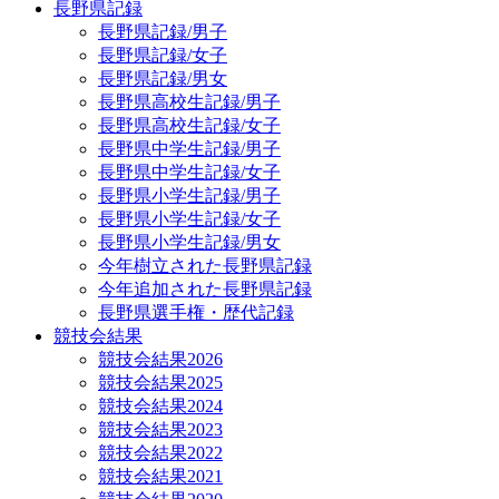
長野県記録
長野県記録/男子
長野県記録/女子
長野県記録/男女
長野県高校生記録/男子
長野県高校生記録/女子
長野県中学生記録/男子
長野県中学生記録/女子
長野県小学生記録/男子
長野県小学生記録/女子
長野県小学生記録/男女
今年樹立された長野県記録
今年追加された長野県記録
長野県選手権・歴代記録
競技会結果
競技会結果2026
競技会結果2025
競技会結果2024
競技会結果2023
競技会結果2022
競技会結果2021