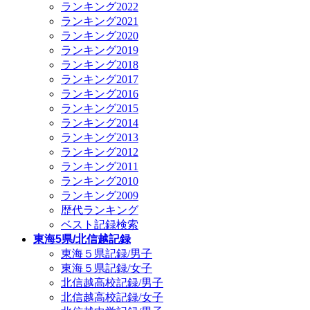
ランキング2022
ランキング2021
ランキング2020
ランキング2019
ランキング2018
ランキング2017
ランキング2016
ランキング2015
ランキング2014
ランキング2013
ランキング2012
ランキング2011
ランキング2010
ランキング2009
歴代ランキング
ベスト記録検索
東海5県/北信越記録
東海５県記録/男子
東海５県記録/女子
北信越高校記録/男子
北信越高校記録/女子