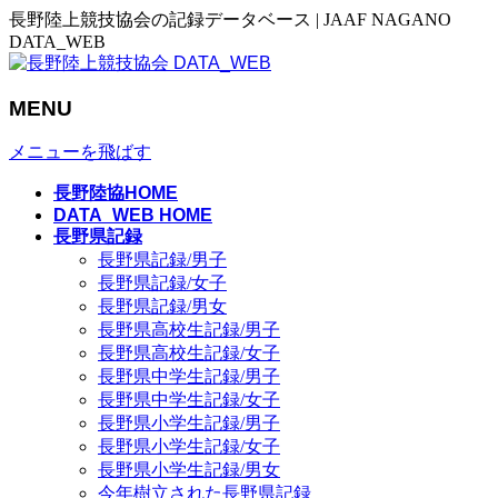
長野陸上競技協会の記録データベース | JAAF NAGANO
DATA_WEB
MENU
メニューを飛ばす
長野陸協HOME
DATA_WEB HOME
長野県記録
長野県記録/男子
長野県記録/女子
長野県記録/男女
長野県高校生記録/男子
長野県高校生記録/女子
長野県中学生記録/男子
長野県中学生記録/女子
長野県小学生記録/男子
長野県小学生記録/女子
長野県小学生記録/男女
今年樹立された長野県記録