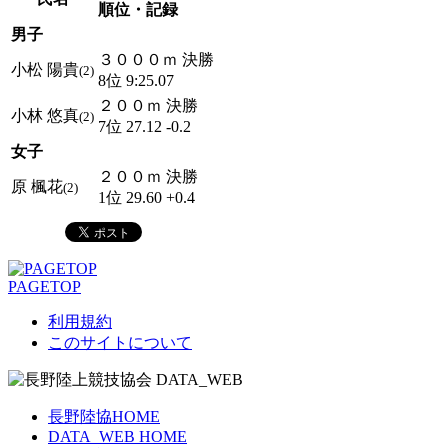
順位・記録
男子
３０００ｍ 決勝
小松 陽貴
(2)
8位 9:25.07
２００ｍ 決勝
小林 悠真
(2)
7位 27.12 -0.2
女子
２００ｍ 決勝
原 楓花
(2)
1位 29.60 +0.4
PAGETOP
利用規約
このサイトについて
長野陸協HOME
DATA_WEB HOME