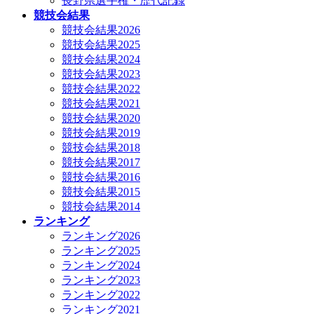
長野県選手権・歴代記録
競技会結果
競技会結果2026
競技会結果2025
競技会結果2024
競技会結果2023
競技会結果2022
競技会結果2021
競技会結果2020
競技会結果2019
競技会結果2018
競技会結果2017
競技会結果2016
競技会結果2015
競技会結果2014
ランキング
ランキング2026
ランキング2025
ランキング2024
ランキング2023
ランキング2022
ランキング2021