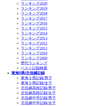
ランキング2020
ランキング2019
ランキング2018
ランキング2017
ランキング2016
ランキング2015
ランキング2014
ランキング2013
ランキング2012
ランキング2011
ランキング2010
ランキング2009
歴代ランキング
ベスト記録検索
東海5県/北信越記録
東海５県記録/男子
東海５県記録/女子
北信越高校記録/男子
北信越高校記録/女子
北信越中学記録/男子
北信越中学記録/女子