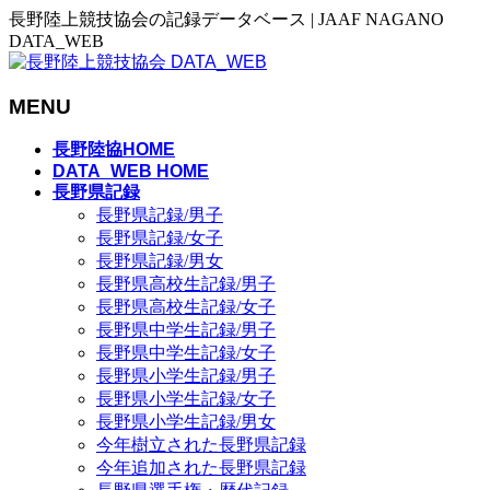
長野陸上競技協会の記録データベース | JAAF NAGANO
DATA_WEB
MENU
メ
長野陸協HOME
ニ
DATA_WEB HOME
長野県記録
ュ
長野県記録/男子
ー
長野県記録/女子
を
長野県記録/男女
飛
長野県高校生記録/男子
ば
長野県高校生記録/女子
す
長野県中学生記録/男子
長野県中学生記録/女子
長野県小学生記録/男子
長野県小学生記録/女子
長野県小学生記録/男女
今年樹立された長野県記録
今年追加された長野県記録