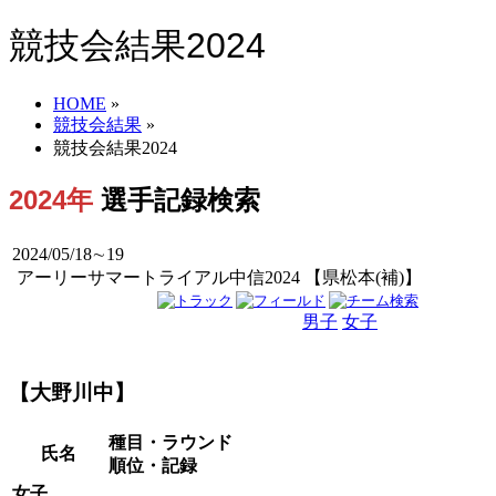
競技会結果2024
HOME
»
競技会結果
»
競技会結果2024
2024年
選手記録検索
2024/05/18∼19
アーリーサマートライアル中信2024 【県松本(補)】
男子
女子
男女
【大野川中】
種目・ラウンド
氏名
順位・記録
女子