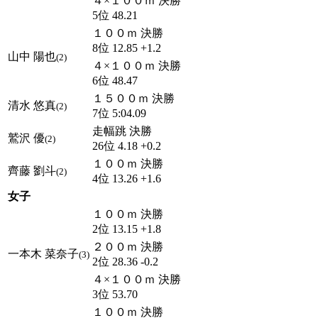
４×１００ｍ 決勝
5位 48.21
１００ｍ 決勝
8位 12.85 +1.2
山中 陽也
(2)
４×１００ｍ 決勝
6位 48.47
１５００ｍ 決勝
清水 悠真
(2)
7位 5:04.09
走幅跳 決勝
鷲沢 優
(2)
26位 4.18 +0.2
１００ｍ 決勝
齊藤 劉斗
(2)
4位 13.26 +1.6
女子
１００ｍ 決勝
2位 13.15 +1.8
２００ｍ 決勝
一本木 菜奈子
(3)
2位 28.36 -0.2
４×１００ｍ 決勝
3位 53.70
１００ｍ 決勝