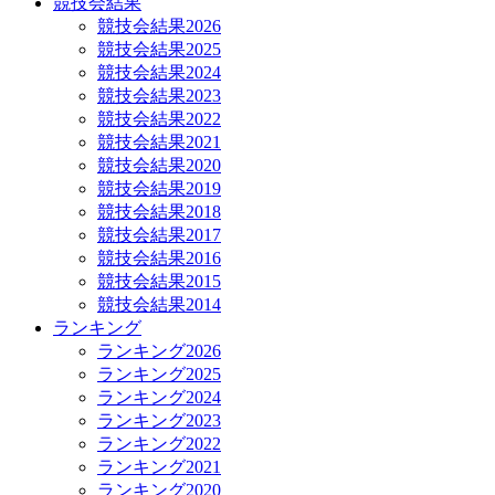
競技会結果
競技会結果2026
競技会結果2025
競技会結果2024
競技会結果2023
競技会結果2022
競技会結果2021
競技会結果2020
競技会結果2019
競技会結果2018
競技会結果2017
競技会結果2016
競技会結果2015
競技会結果2014
ランキング
ランキング2026
ランキング2025
ランキング2024
ランキング2023
ランキング2022
ランキング2021
ランキング2020