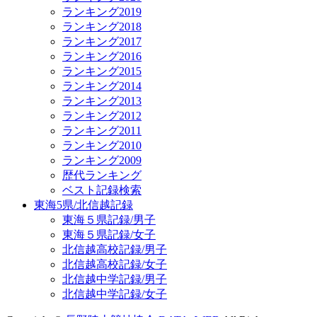
ランキング2019
ランキング2018
ランキング2017
ランキング2016
ランキング2015
ランキング2014
ランキング2013
ランキング2012
ランキング2011
ランキング2010
ランキング2009
歴代ランキング
ベスト記録検索
東海5県/北信越記録
東海５県記録/男子
東海５県記録/女子
北信越高校記録/男子
北信越高校記録/女子
北信越中学記録/男子
北信越中学記録/女子