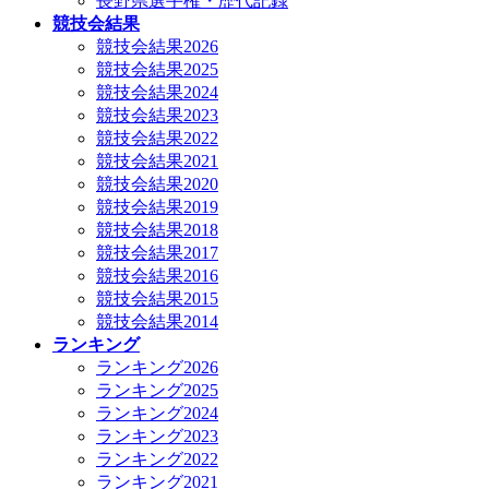
長野県選手権・歴代記録
競技会結果
競技会結果2026
競技会結果2025
競技会結果2024
競技会結果2023
競技会結果2022
競技会結果2021
競技会結果2020
競技会結果2019
競技会結果2018
競技会結果2017
競技会結果2016
競技会結果2015
競技会結果2014
ランキング
ランキング2026
ランキング2025
ランキング2024
ランキング2023
ランキング2022
ランキング2021