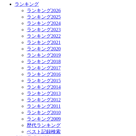
ランキング
ランキング2026
ランキング2025
ランキング2024
ランキング2023
ランキング2022
ランキング2021
ランキング2020
ランキング2019
ランキング2018
ランキング2017
ランキング2016
ランキング2015
ランキング2014
ランキング2013
ランキング2012
ランキング2011
ランキング2010
ランキング2009
歴代ランキング
ベスト記録検索