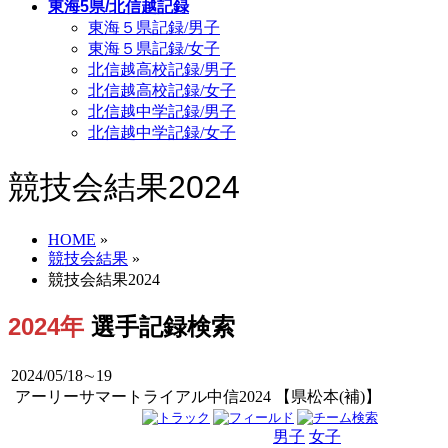
東海5県/北信越記録
東海５県記録/男子
東海５県記録/女子
北信越高校記録/男子
北信越高校記録/女子
北信越中学記録/男子
北信越中学記録/女子
競技会結果2024
HOME
»
競技会結果
»
競技会結果2024
2024年
選手記録検索
2024/05/18∼19
アーリーサマートライアル中信2024 【県松本(補)】
男子
女子
男女