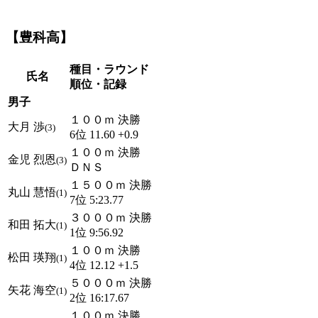
【豊科高】
種目・ラウンド
氏名
順位・記録
男子
１００ｍ 決勝
大月 渉
(3)
6位 11.60 +0.9
１００ｍ 決勝
金児 烈恩
(3)
ＤＮＳ
１５００ｍ 決勝
丸山 慧悟
(1)
7位 5:23.77
３０００ｍ 決勝
和田 拓大
(1)
1位 9:56.92
１００ｍ 決勝
松田 瑛翔
(1)
4位 12.12 +1.5
５０００ｍ 決勝
矢花 海空
(1)
2位 16:17.67
１００ｍ 決勝