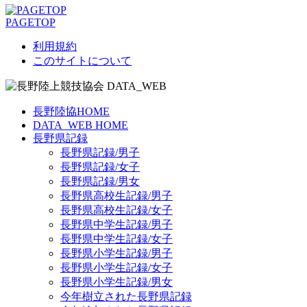
PAGETOP
利用規約
このサイトについて
長野陸協HOME
DATA_WEB HOME
長野県記録
長野県記録/男子
長野県記録/女子
長野県記録/男女
長野県高校生記録/男子
長野県高校生記録/女子
長野県中学生記録/男子
長野県中学生記録/女子
長野県小学生記録/男子
長野県小学生記録/女子
長野県小学生記録/男女
今年樹立された長野県記録