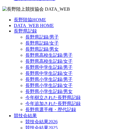
長野陸協HOME
DATA_WEB HOME
長野県記録
長野県記録/男子
長野県記録/女子
長野県記録/男女
長野県高校生記録/男子
長野県高校生記録/女子
長野県中学生記録/男子
長野県中学生記録/女子
長野県小学生記録/男子
長野県小学生記録/女子
長野県小学生記録/男女
今年樹立された長野県記録
今年追加された長野県記録
長野県選手権・歴代記録
競技会結果
競技会結果2026
競技会結果2025