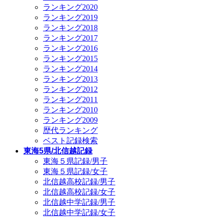
ランキング2020
ランキング2019
ランキング2018
ランキング2017
ランキング2016
ランキング2015
ランキング2014
ランキング2013
ランキング2012
ランキング2011
ランキング2010
ランキング2009
歴代ランキング
ベスト記録検索
東海5県/北信越記録
東海５県記録/男子
東海５県記録/女子
北信越高校記録/男子
北信越高校記録/女子
北信越中学記録/男子
北信越中学記録/女子