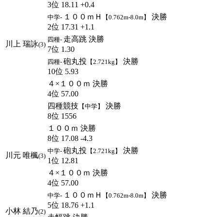
3位 18.11 +0.4
１００ｍＨ
決勝
中学-
【0.762m-8.0m】
2位 17.31 +1.1
走高跳 決勝
四種-
川上 瑞詠
(3)
7位 1.30
砲丸投
決勝
四種-
【2.721kg】
10位 5.93
４×１００ｍ 決勝
4位 57.00
四種競技
決勝
【中学】
8位 1556
１００ｍ 決勝
8位 17.08 -4.3
砲丸投
決勝
中学-
【2.721kg】
川元 唯楓
(3)
1位 12.81
４×１００ｍ 決勝
4位 57.00
１００ｍＨ
決勝
中学-
【0.762m-8.0m】
5位 18.76 +1.1
小林 結乃
(2)