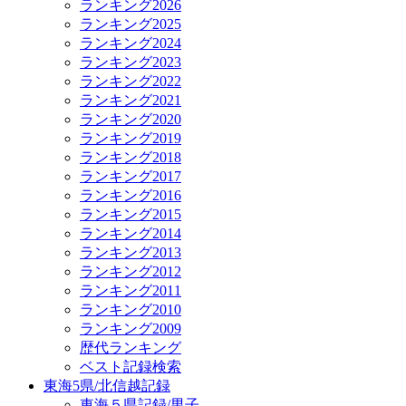
ランキング2026
ランキング2025
ランキング2024
ランキング2023
ランキング2022
ランキング2021
ランキング2020
ランキング2019
ランキング2018
ランキング2017
ランキング2016
ランキング2015
ランキング2014
ランキング2013
ランキング2012
ランキング2011
ランキング2010
ランキング2009
歴代ランキング
ベスト記録検索
東海5県/北信越記録
東海５県記録/男子