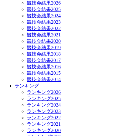
競技会結果2026
競技会結果2025
競技会結果2024
競技会結果2023
競技会結果2022
競技会結果2021
競技会結果2020
競技会結果2019
競技会結果2018
競技会結果2017
競技会結果2016
競技会結果2015
競技会結果2014
ランキング
ランキング2026
ランキング2025
ランキング2024
ランキング2023
ランキング2022
ランキング2021
ランキング2020