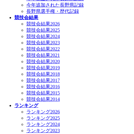
今年追加された長野県記録
長野県選手権・歴代記録
競技会結果
競技会結果2026
競技会結果2025
競技会結果2024
競技会結果2023
競技会結果2022
競技会結果2021
競技会結果2020
競技会結果2019
競技会結果2018
競技会結果2017
競技会結果2016
競技会結果2015
競技会結果2014
ランキング
ランキング2026
ランキング2025
ランキング2024
ランキング2023