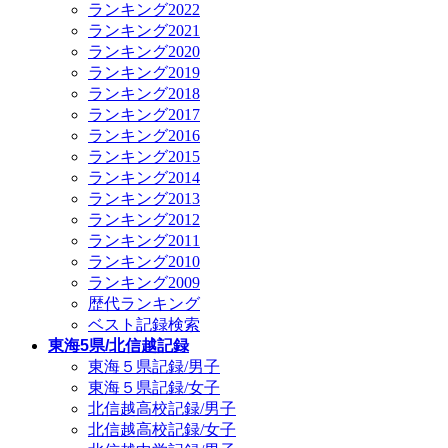
ランキング2022
ランキング2021
ランキング2020
ランキング2019
ランキング2018
ランキング2017
ランキング2016
ランキング2015
ランキング2014
ランキング2013
ランキング2012
ランキング2011
ランキング2010
ランキング2009
歴代ランキング
ベスト記録検索
東海5県/北信越記録
東海５県記録/男子
東海５県記録/女子
北信越高校記録/男子
北信越高校記録/女子