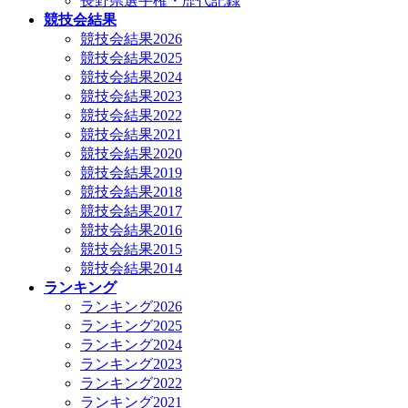
長野県選手権・歴代記録
競技会結果
競技会結果2026
競技会結果2025
競技会結果2024
競技会結果2023
競技会結果2022
競技会結果2021
競技会結果2020
競技会結果2019
競技会結果2018
競技会結果2017
競技会結果2016
競技会結果2015
競技会結果2014
ランキング
ランキング2026
ランキング2025
ランキング2024
ランキング2023
ランキング2022
ランキング2021