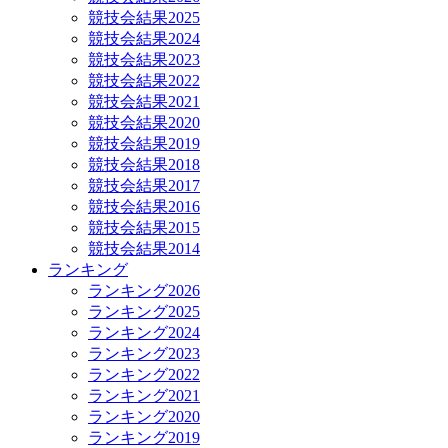
競技会結果2025
競技会結果2024
競技会結果2023
競技会結果2022
競技会結果2021
競技会結果2020
競技会結果2019
競技会結果2018
競技会結果2017
競技会結果2016
競技会結果2015
競技会結果2014
ランキング
ランキング2026
ランキング2025
ランキング2024
ランキング2023
ランキング2022
ランキング2021
ランキング2020
ランキング2019