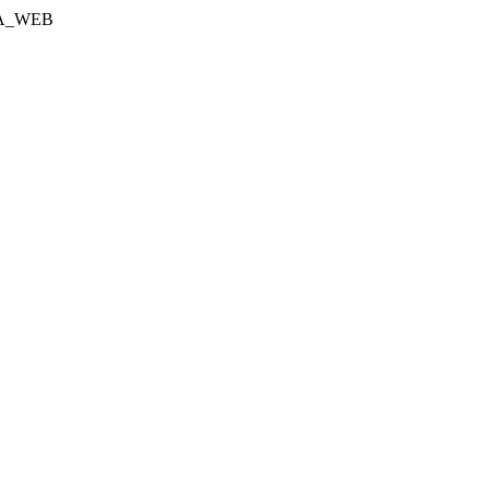
A_WEB