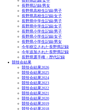
長野県記録/女子
長野県記録/男女
長野県高校生記録/男子
長野県高校生記録/女子
長野県中学生記録/男子
長野県中学生記録/女子
長野県小学生記録/男子
長野県小学生記録/女子
長野県小学生記録/男女
今年樹立された長野県記録
今年追加された長野県記録
長野県選手権・歴代記録
競技会結果
競技会結果2026
競技会結果2025
競技会結果2024
競技会結果2023
競技会結果2022
競技会結果2021
競技会結果2020
競技会結果2019
競技会結果2018