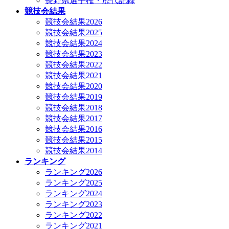
長野県選手権・歴代記録
競技会結果
競技会結果2026
競技会結果2025
競技会結果2024
競技会結果2023
競技会結果2022
競技会結果2021
競技会結果2020
競技会結果2019
競技会結果2018
競技会結果2017
競技会結果2016
競技会結果2015
競技会結果2014
ランキング
ランキング2026
ランキング2025
ランキング2024
ランキング2023
ランキング2022
ランキング2021