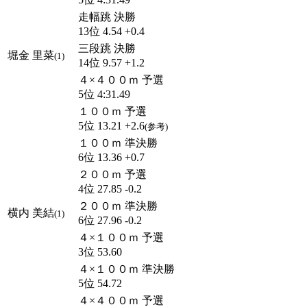
走幅跳 決勝
13位 4.54 +0.4
三段跳 決勝
堀金 里菜
(1)
14位 9.57 +1.2
４×４００ｍ 予選
5位 4:31.49
１００ｍ 予選
5位 13.21 +2.6
(参考)
１００ｍ 準決勝
6位 13.36 +0.7
２００ｍ 予選
4位 27.85 -0.2
２００ｍ 準決勝
横内 美結
(1)
6位 27.96 -0.2
４×１００ｍ 予選
3位 53.60
４×１００ｍ 準決勝
5位 54.72
４×４００ｍ 予選