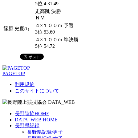
5位 4:31.49
走高跳 決勝
ＮＭ
４×１００ｍ 予選
篠原 史夏
(1)
3位 53.60
４×１００ｍ 準決勝
5位 54.72
PAGETOP
利用規約
このサイトについて
長野陸協HOME
DATA_WEB HOME
長野県記録
長野県記録/男子