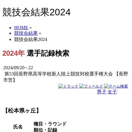
競技会結果2024
HOME
»
競技会結果
»
競技会結果2024
2024年
選手記録検索
2024/09/20∼22
第53回長野県高等学校新人陸上競技対校選手権大会 【長野
市営】
男子
女子
男女
【松本県ヶ丘】
種目・ラウンド
氏名
順位・記録