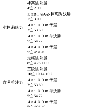
棒高跳 決勝
4位 2.90
棒高跳 決勝
北信越出場決定-
1位 3.00
４×１００ｍ 予選
小林 莉緒
(2)
3位 53.60
４×１００ｍ 準決勝
5位 54.72
４×４００ｍ 予選
5位 4:31.49
走幅跳 決勝
8位 4.75 +1.0
三段跳 決勝
10位 10.14 +0.2
４×１００ｍ 予選
倉澤 梓沙
(1)
3位 53.60
４×１００ｍ 準決勝
5位 54.72
４×４００ｍ 予選
5位 4:31.49