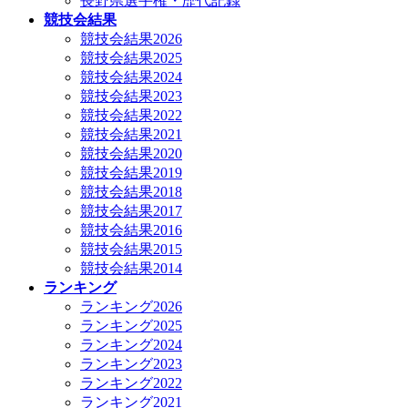
長野県選手権・歴代記録
競技会結果
競技会結果2026
競技会結果2025
競技会結果2024
競技会結果2023
競技会結果2022
競技会結果2021
競技会結果2020
競技会結果2019
競技会結果2018
競技会結果2017
競技会結果2016
競技会結果2015
競技会結果2014
ランキング
ランキング2026
ランキング2025
ランキング2024
ランキング2023
ランキング2022
ランキング2021