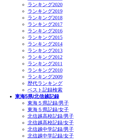
ランキング2020
ランキング2019
ランキング2018
ランキング2017
ランキング2016
ランキング2015
ランキング2014
ランキング2013
ランキング2012
ランキング2011
ランキング2010
ランキング2009
歴代ランキング
ベスト記録検索
東海5県/北信越記録
東海５県記録/男子
東海５県記録/女子
北信越高校記録/男子
北信越高校記録/女子
北信越中学記録/男子
北信越中学記録/女子