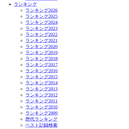
ランキング
ランキング2026
ランキング2025
ランキング2024
ランキング2023
ランキング2022
ランキング2021
ランキング2020
ランキング2019
ランキング2018
ランキング2017
ランキング2016
ランキング2015
ランキング2014
ランキング2013
ランキング2012
ランキング2011
ランキング2010
ランキング2009
歴代ランキング
ベスト記録検索