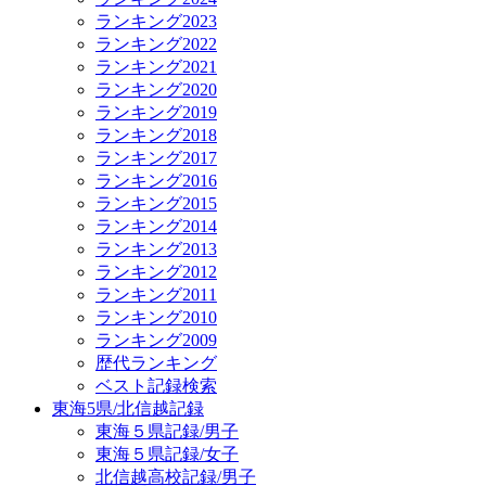
ランキング2023
ランキング2022
ランキング2021
ランキング2020
ランキング2019
ランキング2018
ランキング2017
ランキング2016
ランキング2015
ランキング2014
ランキング2013
ランキング2012
ランキング2011
ランキング2010
ランキング2009
歴代ランキング
ベスト記録検索
東海5県/北信越記録
東海５県記録/男子
東海５県記録/女子
北信越高校記録/男子