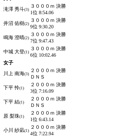
３０００ｍ 決勝
滝澤 秀斗
(3)
1位 8:54.06
３０００ｍ 決勝
井沼 佑樹
(2)
9位 9:30.20
３０００ｍ 決勝
鳴海 澄晴
(2)
7位 9:47.43
３０００ｍ 決勝
中城 大登
(1)
6位 10:02.46
女子
２０００ｍ 決勝
川上 南海
(3)
ＤＮＳ
２０００ｍ 決勝
下平 怜
(1)
3位 7:16.09
２０００ｍ 決勝
下平 結
(1)
ＤＮＳ
２０００ｍ 決勝
原 梨珠
(1)
1位 6:43.14
２０００ｍ 決勝
小川 紗凪
(1)
4位 7:22.94