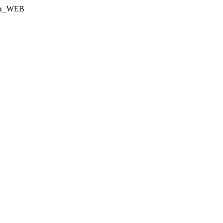
A_WEB