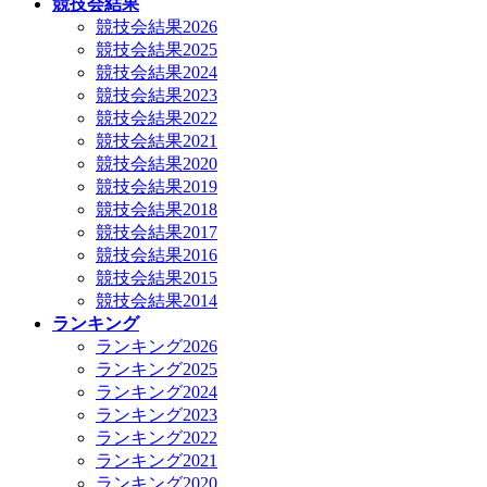
競技会結果
競技会結果2026
競技会結果2025
競技会結果2024
競技会結果2023
競技会結果2022
競技会結果2021
競技会結果2020
競技会結果2019
競技会結果2018
競技会結果2017
競技会結果2016
競技会結果2015
競技会結果2014
ランキング
ランキング2026
ランキング2025
ランキング2024
ランキング2023
ランキング2022
ランキング2021
ランキング2020