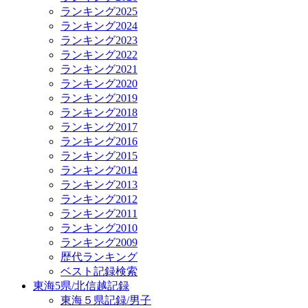
ランキング2025
ランキング2024
ランキング2023
ランキング2022
ランキング2021
ランキング2020
ランキング2019
ランキング2018
ランキング2017
ランキング2016
ランキング2015
ランキング2014
ランキング2013
ランキング2012
ランキング2011
ランキング2010
ランキング2009
歴代ランキング
ベスト記録検索
東海5県/北信越記録
東海５県記録/男子