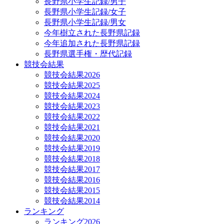
長野県小学生記録/男子
長野県小学生記録/女子
長野県小学生記録/男女
今年樹立された長野県記録
今年追加された長野県記録
長野県選手権・歴代記録
競技会結果
競技会結果2026
競技会結果2025
競技会結果2024
競技会結果2023
競技会結果2022
競技会結果2021
競技会結果2020
競技会結果2019
競技会結果2018
競技会結果2017
競技会結果2016
競技会結果2015
競技会結果2014
ランキング
ランキング2026