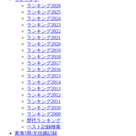
ランキング2026
ランキング2025
ランキング2024
ランキング2023
ランキング2022
ランキング2021
ランキング2020
ランキング2019
ランキング2018
ランキング2017
ランキング2016
ランキング2015
ランキング2014
ランキング2013
ランキング2012
ランキング2011
ランキング2010
ランキング2009
歴代ランキング
ベスト記録検索
東海5県/北信越記録