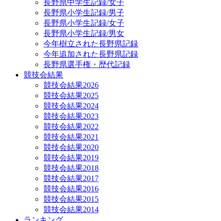
長野県中学生記録/女子
長野県小学生記録/男子
長野県小学生記録/女子
長野県小学生記録/男女
今年樹立された長野県記録
今年追加された長野県記録
長野県選手権・歴代記録
競技会結果
競技会結果2026
競技会結果2025
競技会結果2024
競技会結果2023
競技会結果2022
競技会結果2021
競技会結果2020
競技会結果2019
競技会結果2018
競技会結果2017
競技会結果2016
競技会結果2015
競技会結果2014
ランキング