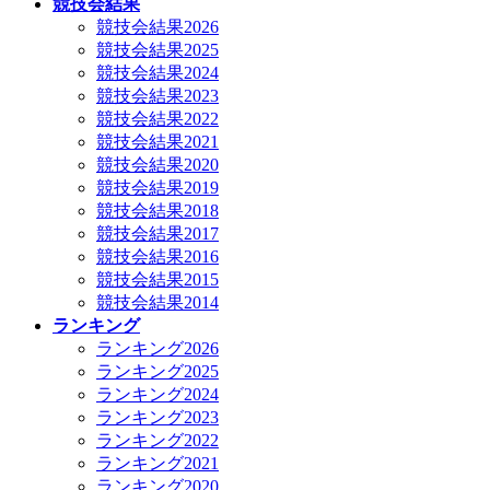
競技会結果
競技会結果2026
競技会結果2025
競技会結果2024
競技会結果2023
競技会結果2022
競技会結果2021
競技会結果2020
競技会結果2019
競技会結果2018
競技会結果2017
競技会結果2016
競技会結果2015
競技会結果2014
ランキング
ランキング2026
ランキング2025
ランキング2024
ランキング2023
ランキング2022
ランキング2021
ランキング2020