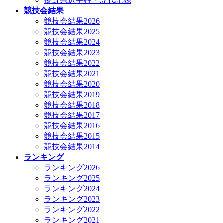
長野県選手権・歴代記録
競技会結果
競技会結果2026
競技会結果2025
競技会結果2024
競技会結果2023
競技会結果2022
競技会結果2021
競技会結果2020
競技会結果2019
競技会結果2018
競技会結果2017
競技会結果2016
競技会結果2015
競技会結果2014
ランキング
ランキング2026
ランキング2025
ランキング2024
ランキング2023
ランキング2022
ランキング2021