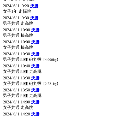
2024/ 6/ 1 9:20
決勝
女子1年 走幅跳
2024/ 6/ 1 9:30
決勝
男子共通 走高跳
2024/ 6/ 1 10:00
決勝
男子共通 棒高跳
2024/ 6/ 1 10:00
決勝
女子共通 棒高跳
2024/ 6/ 1 10:30
決勝
男子共通四種 砲丸投
【4.000kg】
2024/ 6/ 1 10:40
決勝
女子共通四種 走高跳
2024/ 6/ 1 13:30
決勝
女子共通四種 砲丸投
【2.721kg】
2024/ 6/ 1 13:50
決勝
男子共通四種 走高跳
2024/ 6/ 1 14:00
決勝
女子共通 走高跳
2024/ 6/ 1 14:20
決勝