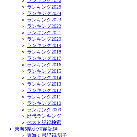
ランキング2026
ランキング2025
ランキング2024
ランキング2023
ランキング2022
ランキング2021
ランキング2020
ランキング2019
ランキング2018
ランキング2017
ランキング2016
ランキング2015
ランキング2014
ランキング2013
ランキング2012
ランキング2011
ランキング2010
ランキング2009
歴代ランキング
ベスト記録検索
東海5県/北信越記録
東海５県記録/男子