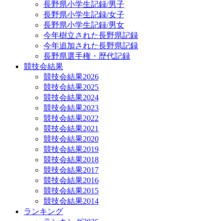
長野県小学生記録/男子
長野県小学生記録/女子
長野県小学生記録/男女
今年樹立された長野県記録
今年追加された長野県記録
長野県選手権・歴代記録
競技会結果
競技会結果2026
競技会結果2025
競技会結果2024
競技会結果2023
競技会結果2022
競技会結果2021
競技会結果2020
競技会結果2019
競技会結果2018
競技会結果2017
競技会結果2016
競技会結果2015
競技会結果2014
ランキング