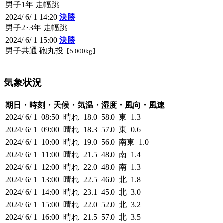
男子1年 走幅跳
2024/ 6/ 1 14:20
決勝
男子2･3年 走幅跳
2024/ 6/ 1 15:00
決勝
男子共通 砲丸投
【5.000kg】
気象状況
期日・時刻・天候・気温・湿度・風向・風速
2024/ 6/ 1 08:50 晴れ 18.0 58.0 東 1.3
2024/ 6/ 1 09:00 晴れ 18.3 57.0 東 0.6
2024/ 6/ 1 10:00 晴れ 19.0 56.0 南東 1.0
2024/ 6/ 1 11:00 晴れ 21.5 48.0 南 1.4
2024/ 6/ 1 12:00 晴れ 22.0 48.0 南 1.3
2024/ 6/ 1 13:00 晴れ 22.5 46.0 北 1.8
2024/ 6/ 1 14:00 晴れ 23.1 45.0 北 3.0
2024/ 6/ 1 15:00 晴れ 22.0 52.0 北 3.2
2024/ 6/ 1 16:00 晴れ 21.5 57.0 北 3.5