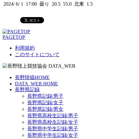
2024/ 6/ 1 17:00 曇り 20.5 55.0 北東 1.5
PAGETOP
利用規約
このサイトについて
長野陸協HOME
DATA_WEB HOME
長野県記録
長野県記録/男子
長野県記録/女子
長野県記録/男女
長野県高校生記録/男子
長野県高校生記録/女子
長野県中学生記録/男子
長野県中学生記録/女子