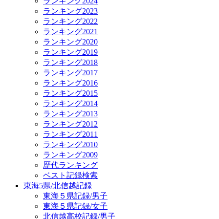
ランキング2024
ランキング2023
ランキング2022
ランキング2021
ランキング2020
ランキング2019
ランキング2018
ランキング2017
ランキング2016
ランキング2015
ランキング2014
ランキング2013
ランキング2012
ランキング2011
ランキング2010
ランキング2009
歴代ランキング
ベスト記録検索
東海5県/北信越記録
東海５県記録/男子
東海５県記録/女子
北信越高校記録/男子