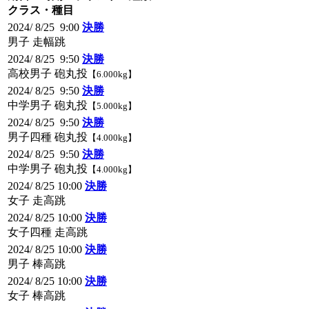
クラス・種目
2024/ 8/25 9:00
決勝
男子 走幅跳
2024/ 8/25 9:50
決勝
高校男子 砲丸投
【6.000kg】
2024/ 8/25 9:50
決勝
中学男子 砲丸投
【5.000kg】
2024/ 8/25 9:50
決勝
男子四種 砲丸投
【4.000kg】
2024/ 8/25 9:50
決勝
中学男子 砲丸投
【4.000kg】
2024/ 8/25 10:00
決勝
女子 走高跳
2024/ 8/25 10:00
決勝
女子四種 走高跳
2024/ 8/25 10:00
決勝
男子 棒高跳
2024/ 8/25 10:00
決勝
女子 棒高跳