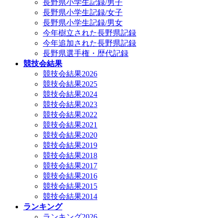
長野県小学生記録/男子
長野県小学生記録/女子
長野県小学生記録/男女
今年樹立された長野県記録
今年追加された長野県記録
長野県選手権・歴代記録
競技会結果
競技会結果2026
競技会結果2025
競技会結果2024
競技会結果2023
競技会結果2022
競技会結果2021
競技会結果2020
競技会結果2019
競技会結果2018
競技会結果2017
競技会結果2016
競技会結果2015
競技会結果2014
ランキング
ランキング2026