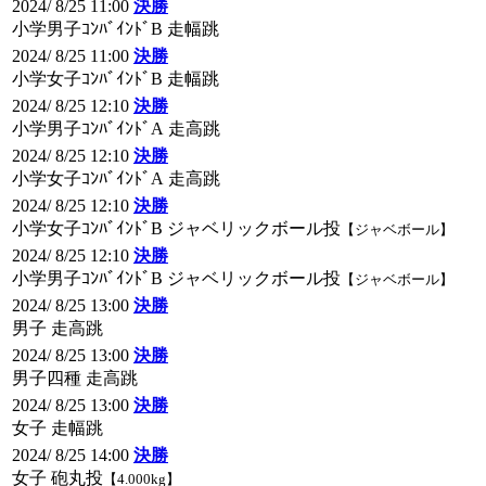
2024/ 8/25 11:00
決勝
小学男子ｺﾝﾊﾞｲﾝﾄﾞB 走幅跳
2024/ 8/25 11:00
決勝
小学女子ｺﾝﾊﾞｲﾝﾄﾞB 走幅跳
2024/ 8/25 12:10
決勝
小学男子ｺﾝﾊﾞｲﾝﾄﾞA 走高跳
2024/ 8/25 12:10
決勝
小学女子ｺﾝﾊﾞｲﾝﾄﾞA 走高跳
2024/ 8/25 12:10
決勝
小学女子ｺﾝﾊﾞｲﾝﾄﾞB ジャベリックボール投
【ジャベボール】
2024/ 8/25 12:10
決勝
小学男子ｺﾝﾊﾞｲﾝﾄﾞB ジャベリックボール投
【ジャベボール】
2024/ 8/25 13:00
決勝
男子 走高跳
2024/ 8/25 13:00
決勝
男子四種 走高跳
2024/ 8/25 13:00
決勝
女子 走幅跳
2024/ 8/25 14:00
決勝
女子 砲丸投
【4.000kg】