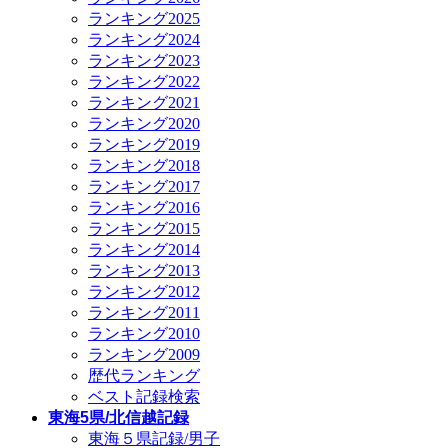
ランキング2025
ランキング2024
ランキング2023
ランキング2022
ランキング2021
ランキング2020
ランキング2019
ランキング2018
ランキング2017
ランキング2016
ランキング2015
ランキング2014
ランキング2013
ランキング2012
ランキング2011
ランキング2010
ランキング2009
歴代ランキング
ベスト記録検索
東海5県/北信越記録
東海５県記録/男子