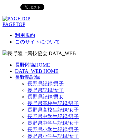
PAGETOP
利用規約
このサイトについて
長野陸協HOME
DATA_WEB HOME
長野県記録
長野県記録/男子
長野県記録/女子
長野県記録/男女
長野県高校生記録/男子
長野県高校生記録/女子
長野県中学生記録/男子
長野県中学生記録/女子
長野県小学生記録/男子
長野県小学生記録/女子