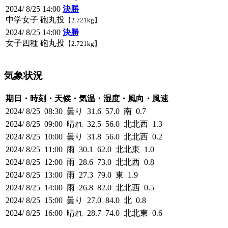
2024/ 8/25 14:00
決勝
中学女子 砲丸投
【2.721kg】
2024/ 8/25 14:00
決勝
女子四種 砲丸投
【2.721kg】
気象状況
期日・時刻・天候・気温・湿度・風向・風速
2024/ 8/25 08:30 曇り 31.6 57.0 南 0.7
2024/ 8/25 09:00 晴れ 32.5 56.0 北北西 1.3
2024/ 8/25 10:00 曇り 31.8 56.0 北北西 0.2
2024/ 8/25 11:00 雨 30.1 62.0 北北東 1.0
2024/ 8/25 12:00 雨 28.6 73.0 北北西 0.8
2024/ 8/25 13:00 雨 27.3 79.0 東 1.9
2024/ 8/25 14:00 雨 26.8 82.0 北北西 0.5
2024/ 8/25 15:00 曇り 27.0 84.0 北 0.8
2024/ 8/25 16:00 晴れ 28.7 74.0 北北東 0.6