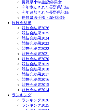
長野県小学生記録/男女
今年樹立された長野県記録
今年追加された長野県記録
長野県選手権・歴代記録
競技会結果
競技会結果2026
競技会結果2025
競技会結果2024
競技会結果2023
競技会結果2022
競技会結果2021
競技会結果2020
競技会結果2019
競技会結果2018
競技会結果2017
競技会結果2016
競技会結果2015
競技会結果2014
ランキング
ランキング2026
ランキング2025