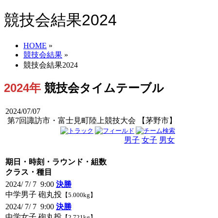
競技会結果2024
HOME
»
競技会結果
»
競技会結果2024
2024年
競技会タイムテーブル
2024/07/07
第7回諏訪市・富士見町陸上競技大会 【茅野市】
男子
女子
男女
期日・時刻・ラウンド・組数
クラス・種目
2024/ 7/ 7 9:00
決勝
中学男子 砲丸投
【5.000kg】
2024/ 7/ 7 9:00
決勝
中学女子 砲丸投
【2.721kg】