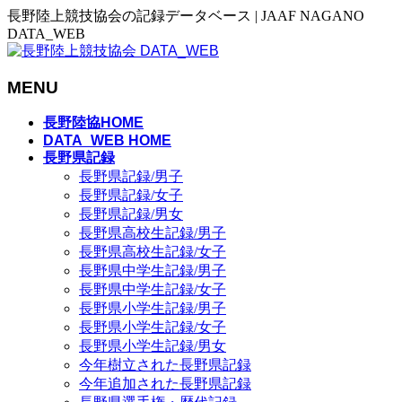
長野陸上競技協会の記録データベース | JAAF NAGANO
DATA_WEB
MENU
メ
長野陸協HOME
ニ
DATA_WEB HOME
長野県記録
ュ
長野県記録/男子
ー
長野県記録/女子
を
長野県記録/男女
飛
長野県高校生記録/男子
ば
長野県高校生記録/女子
す
長野県中学生記録/男子
長野県中学生記録/女子
長野県小学生記録/男子
長野県小学生記録/女子
長野県小学生記録/男女
今年樹立された長野県記録
今年追加された長野県記録