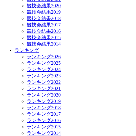
競技会結果2020
競技会結果2019
競技会結果2018
競技会結果2017
競技会結果2016
競技会結果2015
競技会結果2014
ランキング
ランキング2026
ランキング2025
ランキング2024
ランキング2023
ランキング2022
ランキング2021
ランキング2020
ランキング2019
ランキング2018
ランキング2017
ランキング2016
ランキング2015
ランキング2014