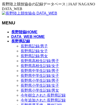
長野陸上競技協会の記録データベース | JAAF NAGANO
DATA_WEB
MENU
メ
長野陸協HOME
ニ
DATA_WEB HOME
長野県記録
ュ
長野県記録/男子
ー
長野県記録/女子
を
長野県記録/男女
飛
長野県高校生記録/男子
ば
長野県高校生記録/女子
す
長野県中学生記録/男子
長野県中学生記録/女子
長野県小学生記録/男子
長野県小学生記録/女子
長野県小学生記録/男女
今年樹立された長野県記録
今年追加された長野県記録