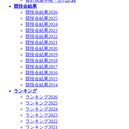
長野県選手権・歴代記録
競技会結果
競技会結果2026
競技会結果2025
競技会結果2024
競技会結果2023
競技会結果2022
競技会結果2021
競技会結果2020
競技会結果2019
競技会結果2018
競技会結果2017
競技会結果2016
競技会結果2015
競技会結果2014
ランキング
ランキング2026
ランキング2025
ランキング2024
ランキング2023
ランキング2022
ランキング2021